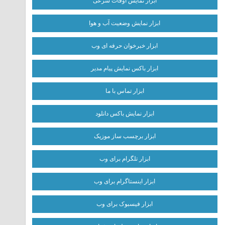
ابزار نمایش اوقات شرعی
ابزار نمایش وضعیت آب و هوا
ابزار خبرخوان حرفه ای وب
ابزار باکس نمایش پیام مدیر
ابزار تماس با ما
ابزار نمایش باکس دانلود
ابزار برچسب ساز موزیک
ابزار تلگرام برای وب
ابزار اینستاگرام برای وب
ابزار فیسبوک برای وب