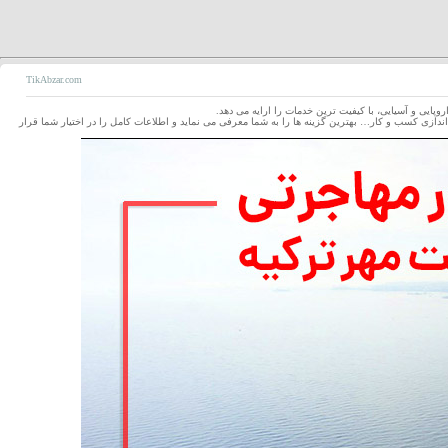
TikAbzar.com
پایی و آسیایی، با کیفیت ترین خدمات را ارایه می دهد.
ازی کسب و کار… بهترین گزینه ها را به شما معرفی می نماید و اطلاعات کامل را در اختیار شما قرار