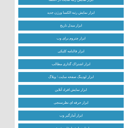
ابزار نمایش رتبه الکسا ورژن جدید
ابزار مبدل تاریخ
ابزار چتروم برای وب
ابزار فالنامه کلیکی
ابزار اشتراک گذاری مطالب
ابزار لودینگ صفحه سایت / وبلاگ
ابزار نمایش افراد آنلاین
ابزار حرفه ای نظرسنجی
ابزار آمارگیر وب