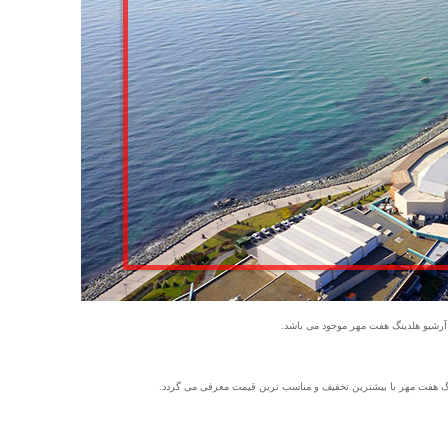
 آرشیو هلدینگ هفت مهر موجود می باشد.
ینگ هفت مهر با بیشترین تخفیف و مناسب ترین قیمت معرفی می گردد.