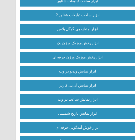
ابزار ساخت تبلیغات شناور
ابزار ساخت تبلیغات شناور 2
ابزار امتیازدهی گوگل پلاس
ابزار پخش موزیک ورژن یک
ابزار پخش موزیک ورژن حرفه ای
ابزار نمایش ویدیو در وب
ابزار نمایش آی پی کاربر
ابزار نمایش ساعت در وب
ابزار نمایش تاریخ شمسی
ابزار خوش آمدگویی حرفه ای