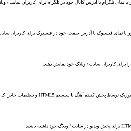
ر با نمای تلگرام با آدرس کانال خود در تلگرام برای کاربران سایت / وب
ناور با نمای فیسبوک با آدرس صفحه خود در فیسبوک برای کاربران سایت 
 را برای کاربران سایت / وبلاگ خود نمایش دهید.
سیستم HTML5 و تنظیمات خاص که می توانید چندین پلیر مختلف را انتخاب کنید.