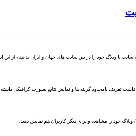
یت
سایت یا وبلاگ خود را در بین سایت های جهان و ایران بدانند ، از این اب
ابلیت تعریف نامحدود گزینه ها و نمایش نتایج بصورت گرافیکی داشته ب
ت / وبلاگ خود را مشاهده و برای دیگر کاربران هم نمایش دهید.