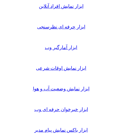
ابزار نمایش افراد آنلاین
ابزار حرفه ای نظرسنجی
ابزار آمارگیر وب
ابزار نمایش اوقات شرعی
ابزار نمایش وضعیت آب و هوا
ابزار خبرخوان حرفه ای وب
ابزار باکس نمایش پیام مدیر