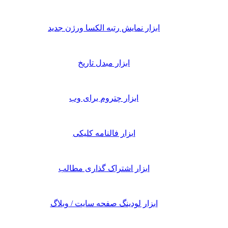
ابزار نمایش رتبه الکسا ورژن جدید
ابزار مبدل تاریخ
ابزار چتروم برای وب
ابزار فالنامه کلیکی
ابزار اشتراک گذاری مطالب
ابزار لودینگ صفحه سایت / وبلاگ