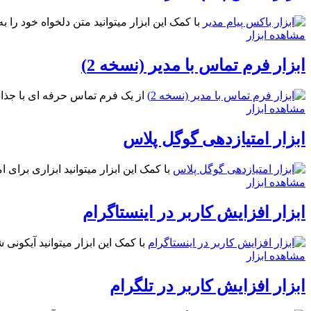
با کمک این ابزار میتوانید متن دلخواه خود را
مشاهده ابزار
ابزار فرم تماس با مدیر (نسخه 2)
از یک فرم تماس حرفه ای با جذابی
مشاهده ابزار
ابزار امتیازدهی گوگل پلاس
با کمک این ابزار میتوانید ابزاری برای 
مشاهده ابزار
ابزار افزایش کاربر در اینستاگرام
با کمک این ابزار میتوانید آیکونی 
مشاهده ابزار
ابزار افزایش کاربر در تلگرام