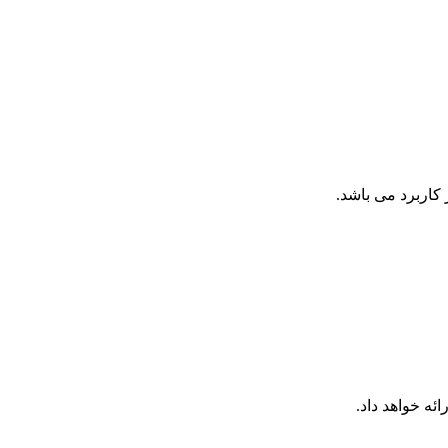
کاربرد می باشد.
ئه خواهد داد.