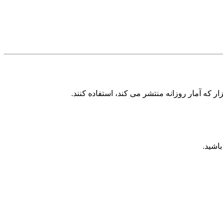
زار که آمار روزانه منتشر می کند، استفاده کنند.
اشید.