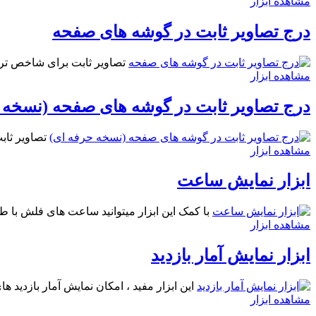
مشاهده ابزار
درج تصاویر ثابت در گوشه های صفحه
تصاویر ثابت برای شاخص تر ک
مشاهده ابزار
درج تصاویر ثابت در گوشه های صفحه (نسخه 
تصاویر ثاب
مشاهده ابزار
ابزار نمایش ساعت
با کمک این ابزار میتوانید ساعت های فلش با طر
مشاهده ابزار
ابزار نمایش آمار بازدید
این ابزار مفید ، امکان نمایش آمار بازدید ه
مشاهده ابزار