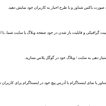
 به صورت باکس شناور و با طرح اخبار به کاربران خود نمایش دهید.
ت گرافیکی و قابلیت باز شدن در خود صفحه وبلاگ یا سایت شما، با امکا
امتیاز دهی به سایت / وبلاگ خود در گوگل پلاس بسازید.
شناور با نمای اینستاگرام با آدرس پیچ خود در اینستاگرام برای کاربران