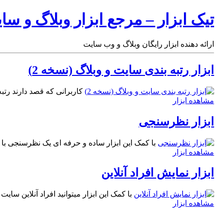
تیک ابزار – مرجع ابزار وبلاگ و سا
ارائه دهنده ابزار رایگان وبلاگ و وب سایت
ابزار رتبه بندی سایت و وبلاگ (نسخه 2)
کاربرانی که قصد دارند رتبه 
مشاهده ابزار
ابزار نظرسنجی
با کمک این ابزار ساده و حرفه ای یک نظرسنجی با ق
مشاهده ابزار
ابزار نمایش افراد آنلاین
با کمک این ابزار میتوانید افراد آنلاین سای
مشاهده ابزار