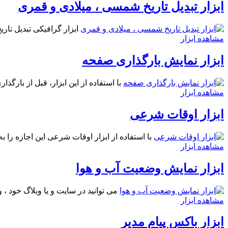
ابزار تبدیل تاریخ شمسی ، میلادی و قمری
ابزار گرافیکی تبدیل تا
مشاهده ابزار
ابزار نمایش بارگذاری صفحه
با استفاده از اين ابزار، قبل از بارگ
مشاهده ابزار
ابزار اوقات شرعی
با استفاده از ابزار اوقات شرعی اين اجازه را ب
مشاهده ابزار
ابزار نمایش وضعیت آب و هوا
می توانید در سایت و یا وبلاگ خود ، 
مشاهده ابزار
ابزار باکس پیام مدیر