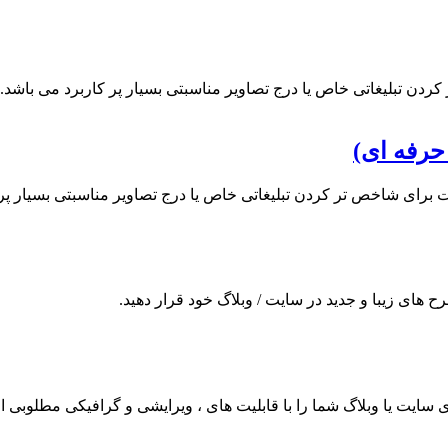
ردن تبلیغاتی خاص یا درج تصاویر مناسبتی بسیار پر کاربرد می باشد.
حرفه ای)
ت برای شاخص تر کردن تبلیغاتی خاص یا درج تصاویر مناسبتی بسیار پر 
ح های زیبا و جدید در سایت / وبلاگ خود قرار دهید.
ای سایت یا وبلاگ شما را با قابلیت های ، ویرایشی و گرافیکی مطلوبی ارا