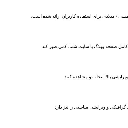
ی / میلادی برای استفاده کاربران ارائه شده است.
مدن کامل صفحه وبلاگ یا سایت شما، کمی صبر کند
یرایشی بالا انتخاب و مشاهده کنند
 گرافیکی و ویرایشی مناسبی را نیز دارد.