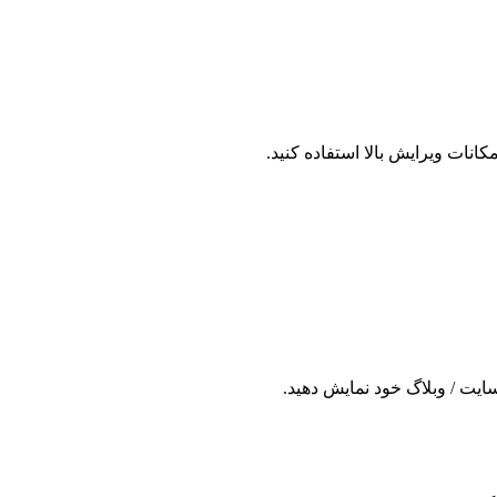
نات ویرایش بالا استفاده کنید.
 سایت / وبلاگ خود نمایش دهید.