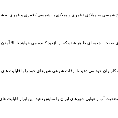
ریخ شمسی به میلادی / قمری و میلادی به شمسی / قمری و قمری به شمس
ذاری صفحه ،جعبه ای ظاهر شده که از بازدید کننده می خواهد تا بالا آ
ه کاربران خود مي دهيد تا اوقات شرعی شهرهای خود را با قابلیت های و
وضعیت آب و هوایی شهرهای ایران را نمایش دهید. این ابزار قابلیت های