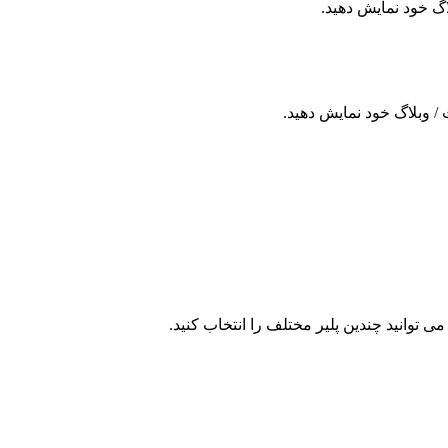
لاگ خود نمایش دهید.
/ وبلاگ خود نمایش دهید.