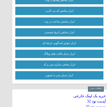
ابزار نمایش ویدیو در وب
ابزار نمایش آی پی کاربر
ابزار نمایش ساعت در وب
ابزار نمایش تاریخ شمسی
ابزار خوش آمدگویی حرفه ای
ابزار تبدیل قالب های وبلاگ
ابزار مخفی سازی متن و کد
ابزار تبدیل متن به تصویر
تبلیغات متنی
خرید بک لینک خارجی
آپدیت نود 32
پسورد نود 32