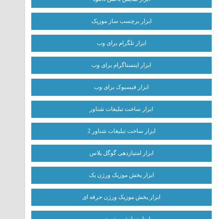
ابزار برچسب ساز موزیک
ابزار تلگرام برای وب
ابزار اینستاگرام برای وب
ابزار فیسبوک برای وب
ابزار ساخت تبلیغات شناور
ابزار ساخت تبلیغات شناور 2
ابزار امتیازدهی گوگل پلاس
ابزار پخش موزیک ورژن یک
ابزار پخش موزیک ورژن حرفه ای