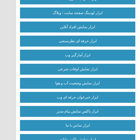
ابزار لودینگ صفحه سایت / وبلاگ
ابزار نمایش افراد آنلاین
ابزار حرفه ای نظرسنجی
ابزار آمارگیر وب
ابزار نمایش اوقات شرعی
ابزار نمایش وضعیت آب و هوا
ابزار خبرخوان حرفه ای وب
ابزار باکس نمایش پیام مدیر
ابزار تماس با ما
ابزار نمایش باکس دانلود