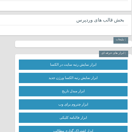
بخش قالب های وردپرس
| تبلیغات
| ابزار های حرفه ای
ابزار نمایش رتبه سایت در الکسا
ابزار نمایش رتبه الکسا ورژن جدید
ابزار مبدل تاریخ
ابزار چتروم برای وب
ابزار فالنامه کلیکی
ابزار اشتراک گذاری مطالب