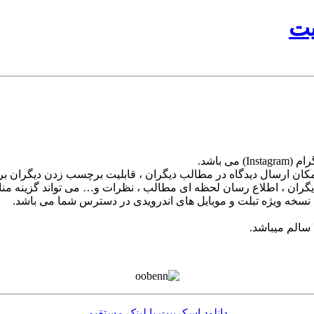
یت
، امکان ارسال دیدگاه در مطالب دیگران ، قابلیت برچسب زدن دیگران ب
ان ، اطلاع رسان لحظه ای مطالب ، نظرات و… می تواند گزینه مناس
 نسخه ویژه تبلت و موبایل های اندرویدی در دسترس شما می باشد.
دانلود اسکریپت با لینک مستقیم