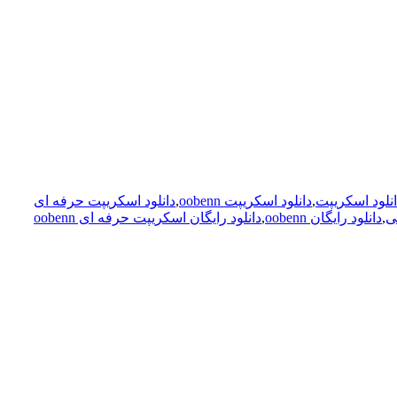
انلود اسکریپت
,
دانلود اسکریپت oobenn
,
دانلود اسکریپت حرفه ای
ی
,
دانلود رایگان oobenn
,
دانلود رایگان اسکریپت حرفه ای oobenn