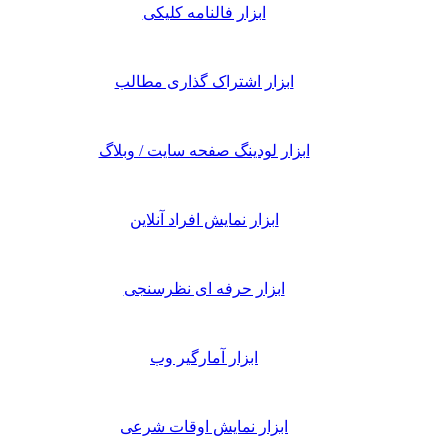
ابزار فالنامه کلیکی
ابزار اشتراک گذاری مطالب
ابزار لودینگ صفحه سایت / وبلاگ
ابزار نمایش افراد آنلاین
ابزار حرفه ای نظرسنجی
ابزار آمارگیر وب
ابزار نمایش اوقات شرعی