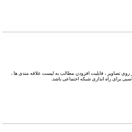
ر روی تصاویر ، قابلیت افزودن مطالب به لیست علاقه مندی ها ،
بی برای راه اندازی شبکه اجتماعی باشد.