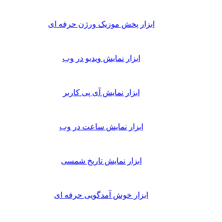
ابزار پخش موزیک ورژن حرفه ای
ابزار نمایش ویدیو در وب
ابزار نمایش آی پی کاربر
ابزار نمایش ساعت در وب
ابزار نمایش تاریخ شمسی
ابزار خوش آمدگویی حرفه ای