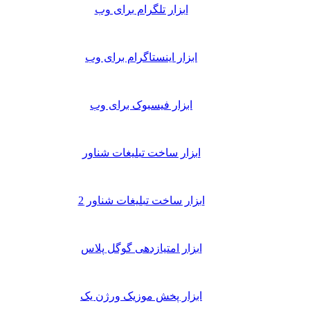
ابزار تلگرام برای وب
ابزار اینستاگرام برای وب
ابزار فیسبوک برای وب
ابزار ساخت تبلیغات شناور
ابزار ساخت تبلیغات شناور 2
ابزار امتیازدهی گوگل پلاس
ابزار پخش موزیک ورژن یک