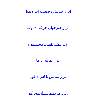
ابزار نمایش وضعیت آب و هوا
ابزار خبرخوان حرفه ای وب
ابزار باکس نمایش پیام مدیر
ابزار تماس با ما
ابزار نمایش باکس دانلود
ابزار برچسب ساز موزیک