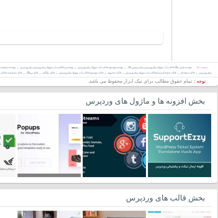
,
,
,
برچسب ها :
پوسته پارسی بلاگ قالب پاپ موزیک برای وردپرس برای پرشین بلاگ
پوسته دوستونه قالب پاپ موزیک برای وردپرس
پوسته زیبا قالب پاپ موزیک برای وردپرس برای وردپرس
پوسته سئو شده 
,
,
,
,
,
,
,
برای وردپرس
قالب حرفه ای
قالب حرفه ای و سئو قالب پاپ موزیک برای وردپرس
قالب دخترونه
قالب دوستونه قالب پاپ موزیک برای وردپرس
قالب رایگان
قالب رزبلاگ
قالب سئو شده قالب پ
توجه :
تمام حقوق مطالب برای تیک ابزار محفوظ می باشد.
بخش افزونه ها و ماژول های وردپرس
بخش قالب های وردپرس