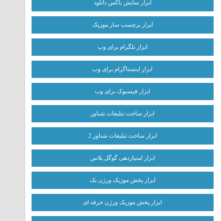
ابزار نمایش باکس دانلود
ابزار برچسب ساز موزیک
ابزار تلگرام برای وب
ابزار اینستاگرام برای وب
ابزار فیسبوک برای وب
ابزار ساخت تبلیغات شناور
ابزار ساخت تبلیغات شناور 2
ابزار امتیازدهی گوگل پلاس
ابزار پخش موزیک ورژن یک
ابزار پخش موزیک ورژن حرفه ای