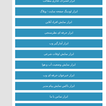
ابزار اشتراک گذاری مطالب
ابزار لودینگ صفحه سایت / وبلاگ
ابزار نمایش افراد آنلاین
ابزار حرفه ای نظرسنجی
ابزار آمارگیر وب
ابزار نمایش اوقات شرعی
ابزار نمایش وضعیت آب و هوا
ابزار خبرخوان حرفه ای وب
ابزار باکس نمایش پیام مدیر
ابزار تماس با ما