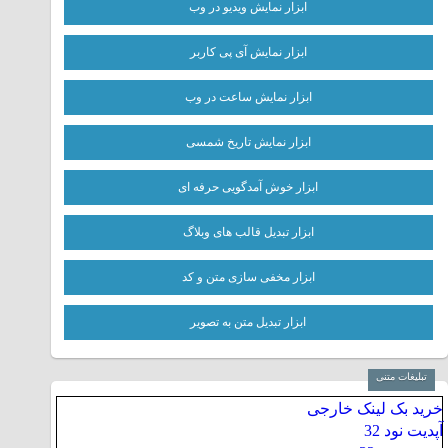
ابزار نمایش ویدیو در وب
ابزار نمایش آی پی کاربر
ابزار نمایش ساعت در وب
ابزار نمایش تاریخ شمسی
ابزار خوش آمدگویی حرفه ای
ابزار تبدیل قالب های وبلاگ
ابزار مخفی سازی متن و کد
ابزار تبدیل متن به تصویر
تبلیغات متنی
خرید بک لینک خارجی
آپدیت نود 32