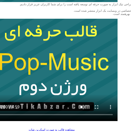
ی تیک ابزار به صورت حرفه ای توسعه یافته است را برای شما کاربران عزیز قرار دادیم.
اختصاصی در وبسایت یک ابزار منتشر شده است.
 بهرهمند است.
مشاهده قالب به صورت اسکرین شات