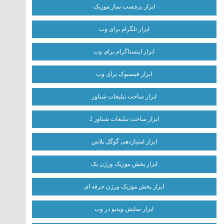
ابزار برچسب ساز موزیک
ابزار تلگرام برای وب
ابزار اینستاگرام برای وب
ابزار فیسبوک برای وب
ابزار ساخت تبلیغات شناور
ابزار ساخت تبلیغات شناور 2
ابزار امتیازدهی گوگل پلاس
ابزار پخش موزیک ورژن یک
ابزار پخش موزیک ورژن حرفه ای
ابزار نمایش ویدیو در وب