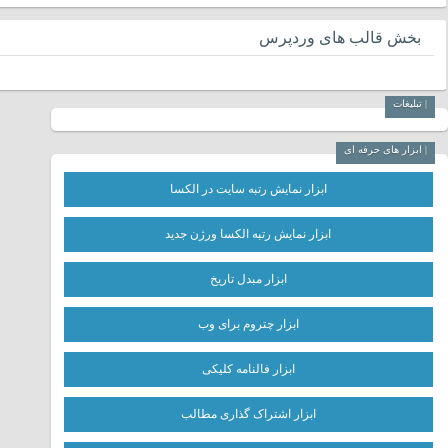
بخش قالب های وردپرس
| تبلیغات
| ابزار های حرفه ای
ابزار نمایش رتبه سایت در الکسا
ابزار نمایش رتبه الکسا ورژن جدید
ابزار مبدل تاریخ
ابزار چتروم برای وب
ابزار فالنامه کلیکی
ابزار اشتراک گذاری مطالب