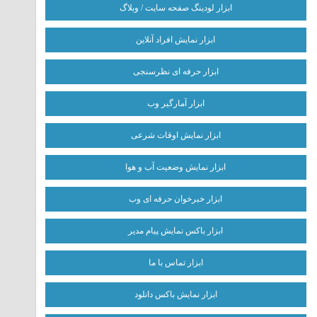
ابزار لودینگ صفحه سایت / وبلاگ
ابزار نمایش افراد آنلاین
ابزار حرفه ای نظرسنجی
ابزار آمارگیر وب
ابزار نمایش اوقات شرعی
ابزار نمایش وضعیت آب و هوا
ابزار خبرخوان حرفه ای وب
ابزار باکس نمایش پیام مدیر
ابزار تماس با ما
ابزار نمایش باکس دانلود