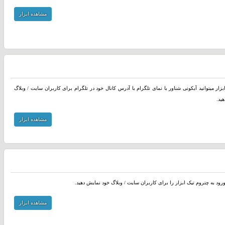
مشاهده ابزار
بزار میتوانید آیکونی شناور با نمای تلگرام با آدرس کانال خود در تلگرام برای کاربران سایت / وبلاگ
ید.
مشاهده ابزار
ورود به چتروم تیک ابزار را برای کاربران سایت / وبلاگ خود نمایش دهید.
مشاهده ابزار