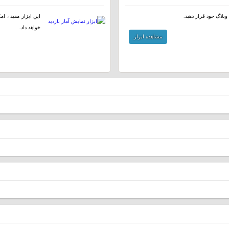
وبلاگ خود قرار دهید.
این ابزار مفید ، ا
خواهد داد.
مشاهده ابزار