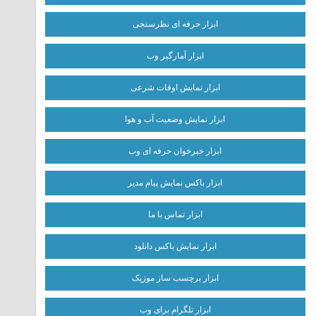
ابزار حرفه ای نظرسنجی
ابزار آمارگیر وب
ابزار نمایش اوقات شرعی
ابزار نمایش وضعیت آب و هوا
ابزار خبرخوان حرفه ای وب
ابزار باکس نمایش پیام مدیر
ابزار تماس با ما
ابزار نمایش باکس دانلود
ابزار برچسب ساز موزیک
ابزار تلگرام برای وب