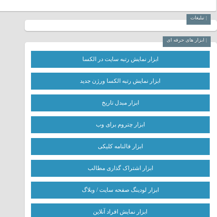
| تبلیغات
| ابزار های حرفه ای
ابزار نمایش رتبه سایت در الکسا
ابزار نمایش رتبه الکسا ورژن جدید
ابزار مبدل تاریخ
ابزار چتروم برای وب
ابزار فالنامه کلیکی
ابزار اشتراک گذاری مطالب
ابزار لودینگ صفحه سایت / وبلاگ
ابزار نمایش افراد آنلاین