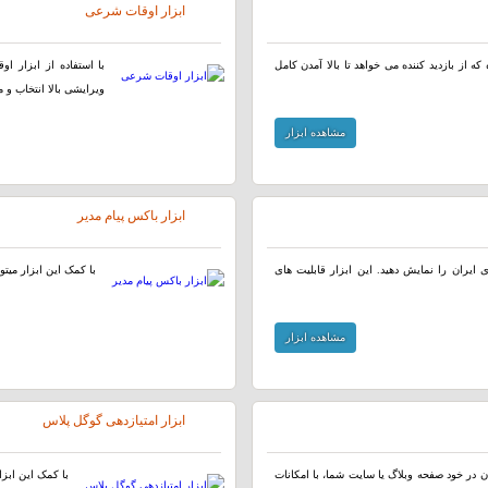
ابزار اوقات شرعی
ه از بازدید کننده می خواهد تا بالا آمدن کامل
با استفاده از ابزار ا
ویرایشی بالا انتخاب و م
مشاهده ابزار
ابزار باکس پیام مدیر
ایران را نمایش دهید. این ابزار قابلیت های
با کمک این ابزار میتو
مشاهده ابزار
ابزار امتیازدهی گوگل پلاس
 در خود صفحه وبلاگ یا سایت شما، با امکانات
با کمک این ابزا