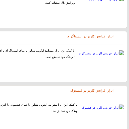
ویرایش بالا استفاده کنید.
ابزار افزایش کاربر در اینستاگرام
با کمک این ابزار میتوانید آیکونی شناور با نمای اینستاگرام با
/ وبلاگ خود نمایش دهید.
ابزار افزایش کاربر در فیسبوک
با کمک این ابزا میتوانید آیکونی شناور با نمای فیسبوک با آد
وبلاگ خود نمایش دهید.