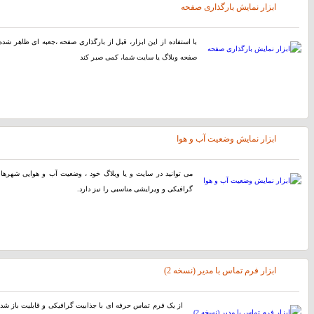
ابزار نمایش بارگذاری صفحه
با استفاده از اين ابزار، قبل از بارگذاری صفحه ،جعبه ای ظاهر شده ک
صفحه وبلاگ یا سایت شما، کمی صبر کند
ابزار نمایش وضعیت آب و هوا
می توانید در سایت و یا وبلاگ خود ، وضعیت آب و هوایی شهرهای 
گرافیکی و ویرایشی مناسبی را نیز دارد.
ابزار فرم تماس با مدیر (نسخه 2)
از یک فرم تماس حرفه ای با جذابیت گرافیکی و قابلیت باز شدن