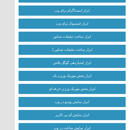
ابزار اینستاگرام برای وب
ابزار فیسبوک برای وب
ابزار ساخت تبلیغات شناور
ابزار ساخت تبلیغات شناور 2
ابزار امتیازدهی گوگل پلاس
ابزار پخش موزیک ورژن یک
ابزار پخش موزیک ورژن حرفه ای
ابزار نمایش ویدیو در وب
ابزار نمایش آی پی کاربر
ابزار نمایش ساعت در وب