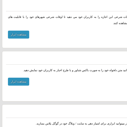
وقات شرعی اين اجازه را به کاربران خود مي دهيد تا اوقات شرعی شهرهای خود را با قابلیت های
شاهده کنند
مشاهده ابزار
انید متن دلخواه خود را به صورت باکس شناور و با طرح اخبار به کاربران خود نمایش دهید.
مشاهده ابزار
ر میتوانید ابزاری برای امتیاز دهی به سایت / وبلاگ خود در گوگل پلاس بسازید.