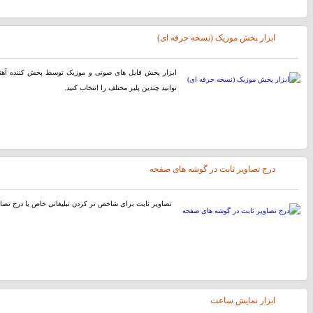
ابزار پخش موزیک (نسخه حرفه ای)
توانید چندین پلیر مختلف را انتخاب کنید.
درج تصاویر ثابت در گوشه های صفحه
تصاویر ثابت برای شاخص تر کردن تبلیغاتی خاص یا درج تصاوی
ابزار نمایش ساعت