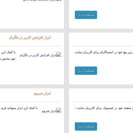
مشاهده ابزار
ابزار افزایش کاربر در تلگرام
 آدرس پیچ خود در اینستاگرام برای کاربران سایت
با کمک این ا
خود نمایش ده
مشاهده ابزار
ابزار چتروم
رس صفحه خود در فیسبوک برای کاربران سایت /
با کمک این ابزار میتوانید فرم 
مشاهده ابزار