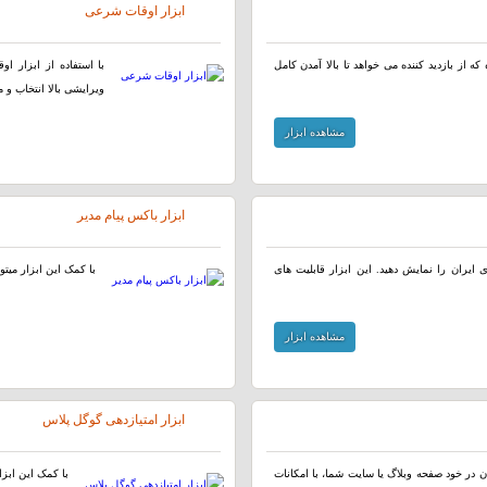
ابزار اوقات شرعی
ه از بازدید کننده می خواهد تا بالا آمدن کامل
با استفاده از ابزار ا
ویرایشی بالا انتخاب و م
مشاهده ابزار
ابزار باکس پیام مدیر
ایران را نمایش دهید. این ابزار قابلیت های
با کمک این ابزار میتو
مشاهده ابزار
ابزار امتیازدهی گوگل پلاس
 در خود صفحه وبلاگ یا سایت شما، با امکانات
با کمک این ابزا