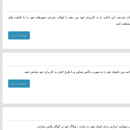
وقات شرعی اين اجازه را به کاربران خود مي دهيد تا اوقات شرعی شهرهای خود را با قابلیت های
شاهده کنند
مشاهده ابزار
انید متن دلخواه خود را به صورت باکس شناور و با طرح اخبار به کاربران خود نمایش دهید.
مشاهده ابزار
ر میتوانید ابزاری برای امتیاز دهی به سایت / وبلاگ خود در گوگل پلاس بسازید.