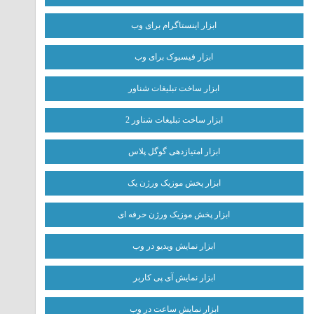
ابزار اینستاگرام برای وب
ابزار فیسبوک برای وب
ابزار ساخت تبلیغات شناور
ابزار ساخت تبلیغات شناور 2
ابزار امتیازدهی گوگل پلاس
ابزار پخش موزیک ورژن یک
ابزار پخش موزیک ورژن حرفه ای
ابزار نمایش ویدیو در وب
ابزار نمایش آی پی کاربر
ابزار نمایش ساعت در وب