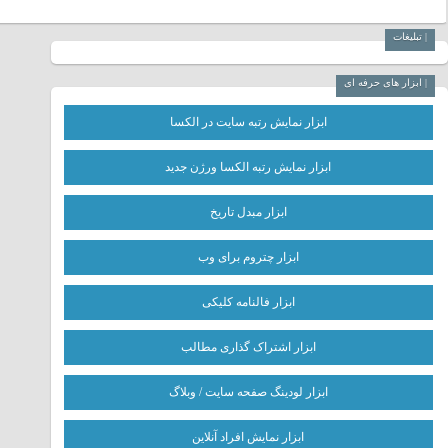
| تبلیغات
| ابزار های حرفه ای
ابزار نمایش رتبه سایت در الکسا
ابزار نمایش رتبه الکسا ورژن جدید
ابزار مبدل تاریخ
ابزار چتروم برای وب
ابزار فالنامه کلیکی
ابزار اشتراک گذاری مطالب
ابزار لودینگ صفحه سایت / وبلاگ
ابزار نمایش افراد آنلاین