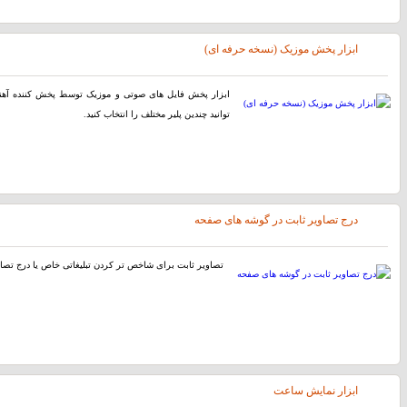
ابزار پخش موزیک (نسخه حرفه ای)
توانید چندین پلیر مختلف را انتخاب کنید.
درج تصاویر ثابت در گوشه های صفحه
تصاویر ثابت برای شاخص تر کردن تبلیغاتی خاص یا درج تصاوی
ابزار نمایش ساعت