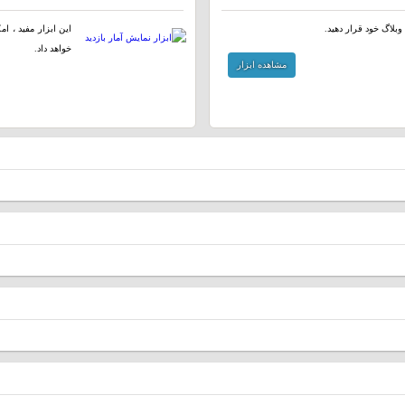
وبلاگ خود قرار دهید.
این ابزار مفید ، ا
خواهد داد.
مشاهده ابزار