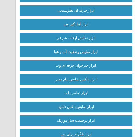
ابزار حرفه ای نظرسنجی
ابزار آمارگیر وب
ابزار نمایش اوقات شرعی
ابزار نمایش وضعیت آب و هوا
ابزار خبرخوان حرفه ای وب
ابزار باکس نمایش پیام مدیر
ابزار تماس با ما
ابزار نمایش باکس دانلود
ابزار برچسب ساز موزیک
ابزار تلگرام برای وب