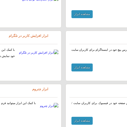
مشاهده ابزار
ابزار افزایش کاربر در تلگرام
 آدرس پیچ خود در اینستاگرام برای کاربران سایت
با کمک این ا
خود نمایش ده
مشاهده ابزار
ابزار چتروم
رس صفحه خود در فیسبوک برای کاربران سایت /
با کمک این ابزار میتوانید فرم 
مشاهده ابزار