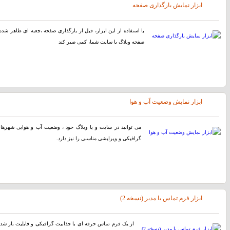
ابزار نمایش بارگذاری صفحه
با استفاده از اين ابزار، قبل از بارگذاری صفحه ،جعبه ای ظاهر شده ک
صفحه وبلاگ یا سایت شما، کمی صبر کند
ابزار نمایش وضعیت آب و هوا
می توانید در سایت و یا وبلاگ خود ، وضعیت آب و هوایی شهرهای 
گرافیکی و ویرایشی مناسبی را نیز دارد.
ابزار فرم تماس با مدیر (نسخه 2)
از یک فرم تماس حرفه ای با جذابیت گرافیکی و قابلیت باز شدن