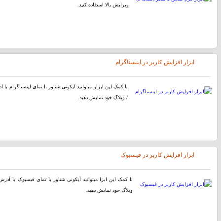
ویرایش بالا استفاده کنید.
ابزار افزایش کاربر در اینستاگرام
با کمک این ابزار میتوانید آیکونی شناور با نمای اینستاگرام با
/ وبلاگ خود نمایش دهید.
ابزار افزایش کاربر در فیسبوک
با کمک این ابزا میتوانید آیکونی شناور با نمای فیسبوک با آد
وبلاگ خود نمایش دهید.