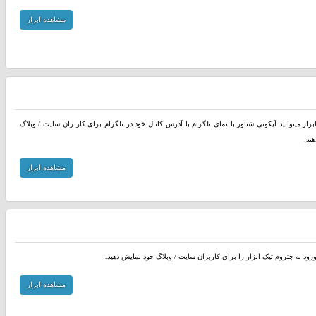
مشاهده ابزار
بزار میتوانید آیکونی شناور با نمای تلگرام با آدرس کانال خود در تلگرام برای کاربران سایت / وبلاگ
ید.
مشاهده ابزار
ورود به چتروم تیک ابزار را برای کاربران سایت / وبلاگ خود نمایش دهید.
مشاهده ابزار