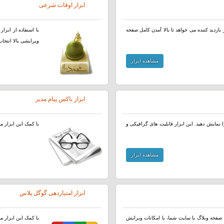
ابزار اوقات شرعی
بازدید کننده می خواهد تا بالا آمدن کامل صفحه
با استفاده از ابز
ویرایشی بالا انتخا
مشاهده ابزار
ابزار باکس پیام مدیر
 نمایش دهید. این ابزار قابلیت های گرافیکی و
با کمک این ابزار م
مشاهده ابزار
ابزار امتیازدهی گوگل پلاس
صفحه وبلاگ یا سایت شما، با امکانات ویرایش
با کمک این ابزار می