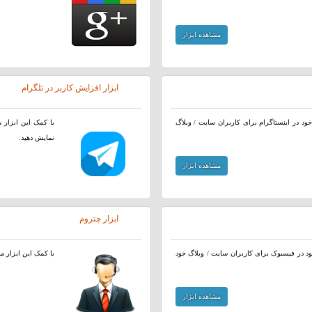
مشاهده ابزار
ابزار افزایش کاربر در تلگرام
 خود در اینستاگرام برای کاربران سایت / وبلاگ
با کمک این ابزار م
نمایش دهید.
مشاهده ابزار
ابزار چتروم
ود در فیسبوک برای کاربران سایت / وبلاگ خود
با کمک این ابزار می
مشاهده ابزار