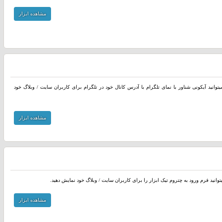
مشاهده ابزار
یتوانید آیکونی شناور با نمای تلگرام با آدرس کانال خود در تلگرام برای کاربران سایت / وبلاگ خود
مشاهده ابزار
توانید فرم ورود به چتروم تیک ابزار را برای کاربران سایت / وبلاگ خود نمایش دهید.
مشاهده ابزار