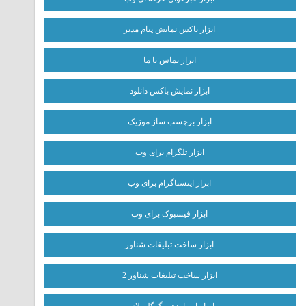
ابزار باکس نمایش پیام مدیر
ابزار تماس با ما
ابزار نمایش باکس دانلود
ابزار برچسب ساز موزیک
ابزار تلگرام برای وب
ابزار اینستاگرام برای وب
ابزار فیسبوک برای وب
ابزار ساخت تبلیغات شناور
ابزار ساخت تبلیغات شناور 2