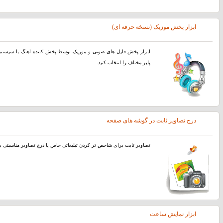
ابزار پخش موزیک (نسخه حرفه ای)
پلیر مختلف را انتخاب کنید.
درج تصاویر ثابت در گوشه های صفحه
تصاویر ثابت برای شاخص تر کردن تبلیغاتی خاص یا درج تصاویر مناسبتی بس
ابزار نمایش ساعت