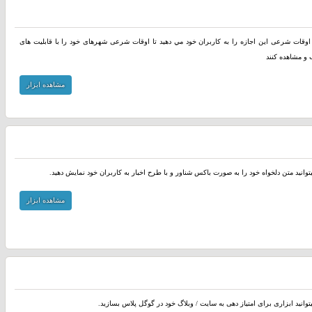
ار اوقات شرعی اين اجازه را به کاربران خود مي دهيد تا اوقات شرعی شهرهای خود را با قابلیت های
ب و مشاهده کنند
مشاهده ابزار
یتوانید متن دلخواه خود را به صورت باکس شناور و با طرح اخبار به کاربران خود نمایش دهید.
مشاهده ابزار
توانید ابزاری برای امتیاز دهی به سایت / وبلاگ خود در گوگل پلاس بسازید.