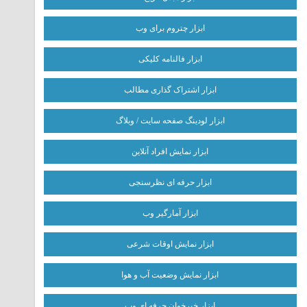
ابزار چتروم برای وب
ابزار فالنامه کلیکی
ابزار اشتراک گذاری مطالب
ابزار لودینگ صفحه سایت / وبلاگ
ابزار نمایش افراد آنلاین
ابزار حرفه ای نظرسنجی
ابزار آمارگیر وب
ابزار نمایش اوقات شرعی
ابزار نمایش وضعیت آب و هوا
ابزار خبرخوان حرفه ای وب