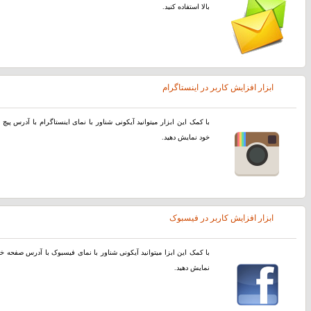
بالا استفاده کنید.
ابزار افزایش کاربر در اینستاگرام
با کمک این ابزار میتوانید آیکونی شناور با نمای اینستاگرام با آدرس پیچ
خود نمایش دهید.
ابزار افزایش کاربر در فیسبوک
با کمک این ابزا میتوانید آیکونی شناور با نمای فیسبوک با آدرس صفحه خ
نمایش دهید.