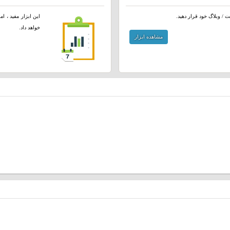
 / وبلاگ خود قرار دهید.
این ابزار مفید ، ا
خواهد داد.
مشاهده ابزار