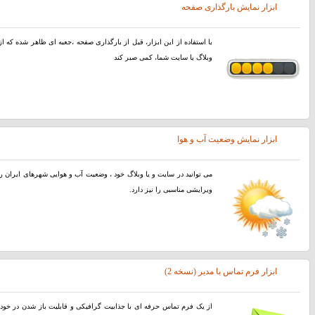
ابزار نمایش بارگذاری صفحه
با استفاده از اين ابزار، قبل از بارگذاری صفحه ،جعبه ای ظاهر شده که از 
وبلاگ یا سایت شما، کمی صبر کند
ابزار نمایش وضعیت آب و هوا
می توانید در سایت و یا وبلاگ خود ، وضعیت آب و هوایی شهرهای ایران را
ویرایشی مناسبی را نیز دارد.
ابزار فرم تماس با مدیر (نسخه 2)
از یک فرم تماس حرفه ای با جذابیت گرافیکی و قابلیت باز شدن در خود 