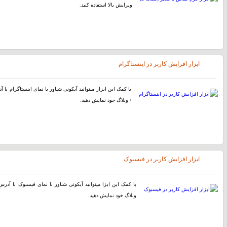
ویرایش بالا استفاده کنید.
ابزار افزایش کاربر در اینستاگرام
با کمک این ابزار میتوانید آیکونی شناور با نمای اینستاگرام با
/ وبلاگ خود نمایش دهید.
ابزار افزایش کاربر در فیسبوک
با کمک این ابزا میتوانید آیکونی شناور با نمای فیسبوک با آد
وبلاگ خود نمایش دهید.