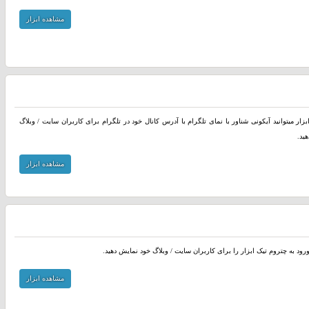
مشاهده ابزار
بزار میتوانید آیکونی شناور با نمای تلگرام با آدرس کانال خود در تلگرام برای کاربران سایت / وبلاگ
ید.
مشاهده ابزار
ورود به چتروم تیک ابزار را برای کاربران سایت / وبلاگ خود نمایش دهید.
مشاهده ابزار