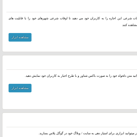
وقات شرعی اين اجازه را به کاربران خود مي دهيد تا اوقات شرعی شهرهای خود را با قابلیت های
شاهده کنند
مشاهده ابزار
انید متن دلخواه خود را به صورت باکس شناور و با طرح اخبار به کاربران خود نمایش دهید.
مشاهده ابزار
ر میتوانید ابزاری برای امتیاز دهی به سایت / وبلاگ خود در گوگل پلاس بسازید.