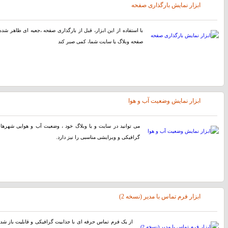
ابزار نمایش بارگذاری صفحه
با استفاده از اين ابزار، قبل از بارگذاری صفحه ،جعبه ای ظاهر شده ک
صفحه وبلاگ یا سایت شما، کمی صبر کند
ابزار نمایش وضعیت آب و هوا
می توانید در سایت و یا وبلاگ خود ، وضعیت آب و هوایی شهرهای 
گرافیکی و ویرایشی مناسبی را نیز دارد.
ابزار فرم تماس با مدیر (نسخه 2)
از یک فرم تماس حرفه ای با جذابیت گرافیکی و قابلیت باز شدن