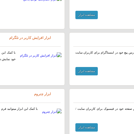
مشاهده ابزار
ابزار افزایش کاربر در تلگرام
 آدرس پیچ خود در اینستاگرام برای کاربران سایت
با کمک این ا
خود نمایش ده
مشاهده ابزار
ابزار چتروم
رس صفحه خود در فیسبوک برای کاربران سایت /
با کمک این ابزار میتوانید فرم 
مشاهده ابزار