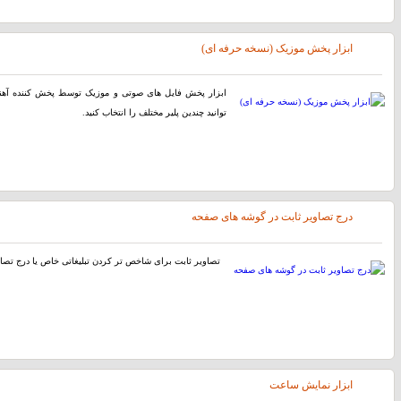
ابزار پخش موزیک (نسخه حرفه ای)
توانید چندین پلیر مختلف را انتخاب کنید.
درج تصاویر ثابت در گوشه های صفحه
تصاویر ثابت برای شاخص تر کردن تبلیغاتی خاص یا درج تصاوی
ابزار نمایش ساعت