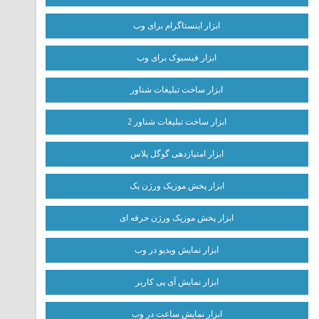
ابزار اینستاگرام برای وب
ابزار فیسبوک برای وب
ابزار ساخت تبلیغات شناور
ابزار ساخت تبلیغات شناور 2
ابزار امتیازدهی گوگل پلاس
ابزار پخش موزیک ورژن یک
ابزار پخش موزیک ورژن حرفه ای
ابزار نمایش ویدیو در وب
ابزار نمایش آی پی کاربر
ابزار نمایش ساعت در وب