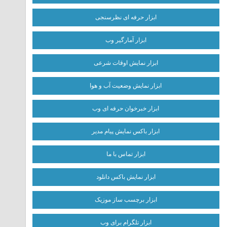
ابزار حرفه ای نظرسنجی
ابزار آمارگیر وب
ابزار نمایش اوقات شرعی
ابزار نمایش وضعیت آب و هوا
ابزار خبرخوان حرفه ای وب
ابزار باکس نمایش پیام مدیر
ابزار تماس با ما
ابزار نمایش باکس دانلود
ابزار برچسب ساز موزیک
ابزار تلگرام برای وب