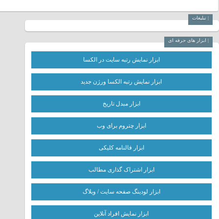
| تبلیغات
| ابزار های حرفه ای
ابزار نمایش رتبه سایت در الکسا
ابزار نمایش رتبه الکسا ورژن جدید
ابزار مبدل تاریخ
ابزار چتروم برای وب
ابزار فالنامه کلیکی
ابزار اشتراک گذاری مطالب
ابزار لودینگ صفحه سایت / وبلاگ
ابزار نمایش افراد آنلاین