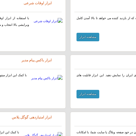
ابزار اوقات شرعی
ه از بازدید کننده می خواهد تا بالا آمدن کامل
با استفاده از ابزار ا
ویرایشی بالا انتخاب و م
مشاهده ابزار
ابزار باکس پیام مدیر
ایران را نمایش دهید. این ابزار قابلیت های
با کمک این ابزار میتو
مشاهده ابزار
ابزار امتیازدهی گوگل پلاس
 در خود صفحه وبلاگ یا سایت شما، با امکانات
با کمک این ابزا