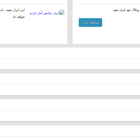
وبلاگ خود قرار دهید.
این ابزار مفید ، ا
خواهد داد.
مشاهده ابزار