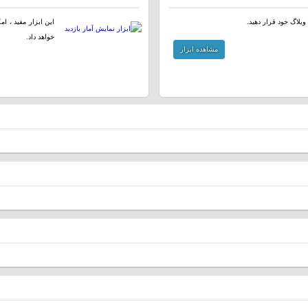
وبلاگ خود قرار دهید.
این ابزار مفید ، ا
خواهد داد.
مشاهده ابزار