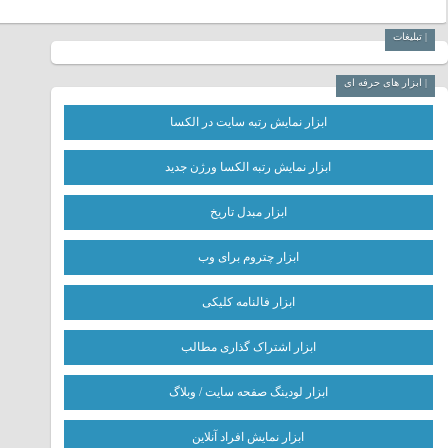
| تبلیغات
| ابزار های حرفه ای
ابزار نمایش رتبه سایت در الکسا
ابزار نمایش رتبه الکسا ورژن جدید
ابزار مبدل تاریخ
ابزار چتروم برای وب
ابزار فالنامه کلیکی
ابزار اشتراک گذاری مطالب
ابزار لودینگ صفحه سایت / وبلاگ
ابزار نمایش افراد آنلاین