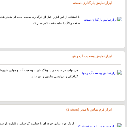
ابزار نمایش بارگذاری صفحه
با استفاده از اين ابزار، قبل از بارگذاری صفحه ،جعبه ای ظاهر شده ک
صفحه وبلاگ یا سایت شما، کمی صبر کند
ابزار نمایش وضعیت آب و هوا
می توانید در سایت و یا وبلاگ خود ، وضعیت آب و هوایی شهرهای 
گرافیکی و ویرایشی مناسبی را نیز دارد.
ابزار فرم تماس با مدیر (نسخه 2)
از یک فرم تماس حرفه ای با جذابیت گرافیکی و قابلیت باز شدن