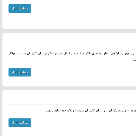
مشاهده ابزار
بزار میتوانید آیکونی شناور با نمای تلگرام با آدرس کانال خود در تلگرام برای کاربران سایت / وبلاگ
ید.
مشاهده ابزار
ورود به چتروم تیک ابزار را برای کاربران سایت / وبلاگ خود نمایش دهید.
مشاهده ابزار