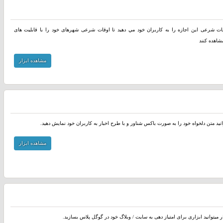
وقات شرعی اين اجازه را به کاربران خود مي دهيد تا اوقات شرعی شهرهای خود را با قابلیت های
شاهده کنند
مشاهده ابزار
انید متن دلخواه خود را به صورت باکس شناور و با طرح اخبار به کاربران خود نمایش دهید.
مشاهده ابزار
ر میتوانید ابزاری برای امتیاز دهی به سایت / وبلاگ خود در گوگل پلاس بسازید.