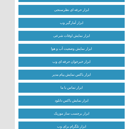
ابزار حرفه ای نظرسنجی
ابزار آمارگیر وب
ابزار نمایش اوقات شرعی
ابزار نمایش وضعیت آب و هوا
ابزار خبرخوان حرفه ای وب
ابزار باکس نمایش پیام مدیر
ابزار تماس با ما
ابزار نمایش باکس دانلود
ابزار برچسب ساز موزیک
ابزار تلگرام برای وب