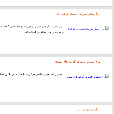
ابزار پخش موزیک (نسخه حرفه ای)
توانید چندین پلیر مختلف را انتخاب کنید.
درج تصاویر ثابت در گوشه های صفحه
تصاویر ثابت برای شاخص تر کردن تبلیغاتی خاص یا درج تصاوی
ابزار نمایش ساعت