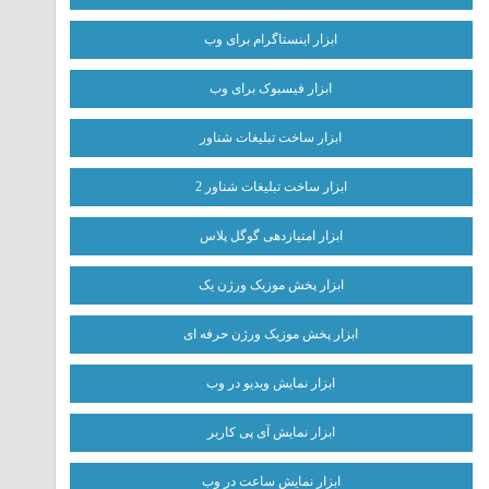
ابزار اینستاگرام برای وب
ابزار فیسبوک برای وب
ابزار ساخت تبلیغات شناور
ابزار ساخت تبلیغات شناور 2
ابزار امتیازدهی گوگل پلاس
ابزار پخش موزیک ورژن یک
ابزار پخش موزیک ورژن حرفه ای
ابزار نمایش ویدیو در وب
ابزار نمایش آی پی کاربر
ابزار نمایش ساعت در وب