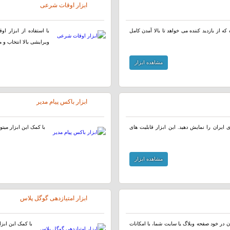
ابزار اوقات شرعی
ه از بازدید کننده می خواهد تا بالا آمدن کامل
با استفاده از ابزار ا
ویرایشی بالا انتخاب و م
مشاهده ابزار
ابزار باکس پیام مدیر
ایران را نمایش دهید. این ابزار قابلیت های
با کمک این ابزار میتو
مشاهده ابزار
ابزار امتیازدهی گوگل پلاس
 در خود صفحه وبلاگ یا سایت شما، با امکانات
با کمک این ابزا