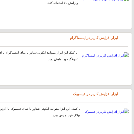
ویرایش بالا استفاده کنید.
ابزار افزایش کاربر در اینستاگرام
با کمک این ابزار میتوانید آیکونی شناور با نمای اینستاگرام با
/ وبلاگ خود نمایش دهید.
ابزار افزایش کاربر در فیسبوک
با کمک این ابزا میتوانید آیکونی شناور با نمای فیسبوک با آد
وبلاگ خود نمایش دهید.