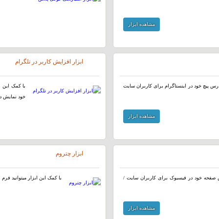
مشاهده ابزار
ابزار افزایش کاربر در تلگرام
 آدرس پیچ خود در اینستاگرام برای کاربران سایت
با کمک این ا
خود نمایش ده
مشاهده ابزار
ابزار چتروم
رس صفحه خود در فیسبوک برای کاربران سایت /
با کمک این ابزار میتوانید فرم 
مشاهده ابزار