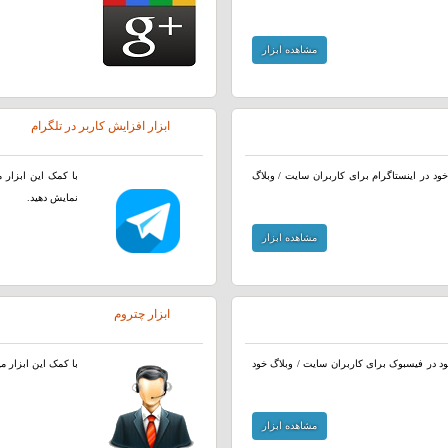
مشاهده ابزار
ابزار افزایش کاربر در تلگرام
 خود در اینستاگرام برای کاربران سایت / وبلاگ
با کمک این ابزار م
نمایش دهید.
مشاهده ابزار
ابزار چتروم
ود در فیسبوک برای کاربران سایت / وبلاگ خود
با کمک این ابزار می
مشاهده ابزار