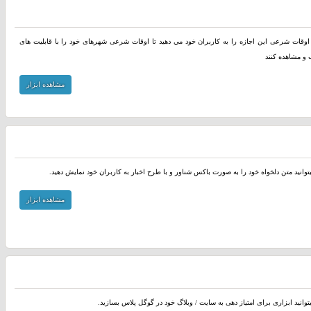
ار اوقات شرعی اين اجازه را به کاربران خود مي دهيد تا اوقات شرعی شهرهای خود را با قابلیت های
ب و مشاهده کنند
مشاهده ابزار
یتوانید متن دلخواه خود را به صورت باکس شناور و با طرح اخبار به کاربران خود نمایش دهید.
مشاهده ابزار
توانید ابزاری برای امتیاز دهی به سایت / وبلاگ خود در گوگل پلاس بسازید.