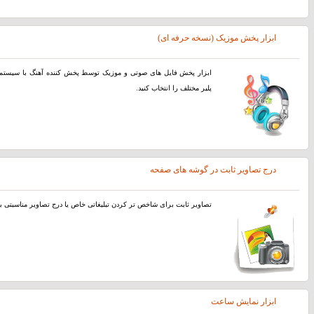
ابزار پخش موزیک (نسخه حرفه ای)
پلیر مختلف را انتخاب کنید.
درج تصاویر ثابت در گوشه های صفحه
تصاویر ثابت برای شاخص تر کردن تبلیغاتی خاص یا درج تصاویر مناسبتی بس
ابزار نمایش ساعت