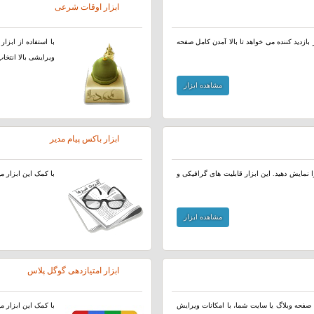
ابزار اوقات شرعی
بازدید کننده می خواهد تا بالا آمدن کامل صفحه
با استفاده از ابز
ویرایشی بالا انتخا
مشاهده ابزار
ابزار باکس پیام مدیر
 نمایش دهید. این ابزار قابلیت های گرافیکی و
با کمک این ابزار م
مشاهده ابزار
ابزار امتیازدهی گوگل پلاس
صفحه وبلاگ یا سایت شما، با امکانات ویرایش
با کمک این ابزار می