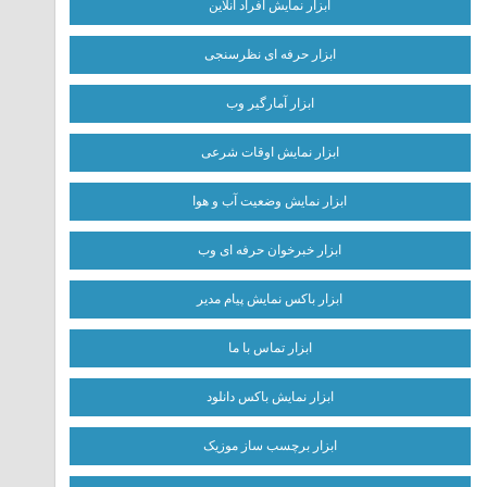
ابزار نمایش افراد آنلاین
ابزار حرفه ای نظرسنجی
ابزار آمارگیر وب
ابزار نمایش اوقات شرعی
ابزار نمایش وضعیت آب و هوا
ابزار خبرخوان حرفه ای وب
ابزار باکس نمایش پیام مدیر
ابزار تماس با ما
ابزار نمایش باکس دانلود
ابزار برچسب ساز موزیک