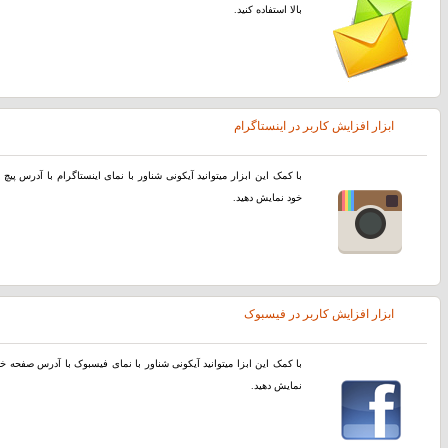
بالا استفاده کنید.
ابزار افزایش کاربر در اینستاگرام
با کمک این ابزار میتوانید آیکونی شناور با نمای اینستاگرام با آدرس پیچ
خود نمایش دهید.
ابزار افزایش کاربر در فیسبوک
با کمک این ابزا میتوانید آیکونی شناور با نمای فیسبوک با آدرس صفحه خ
نمایش دهید.