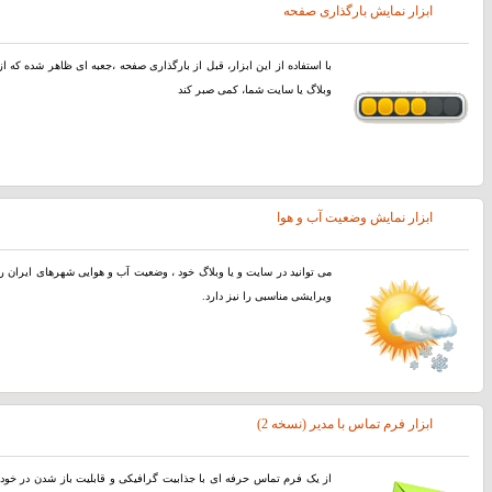
ابزار نمایش بارگذاری صفحه
با استفاده از اين ابزار، قبل از بارگذاری صفحه ،جعبه ای ظاهر شده که از 
وبلاگ یا سایت شما، کمی صبر کند
ابزار نمایش وضعیت آب و هوا
می توانید در سایت و یا وبلاگ خود ، وضعیت آب و هوایی شهرهای ایران را
ویرایشی مناسبی را نیز دارد.
ابزار فرم تماس با مدیر (نسخه 2)
از یک فرم تماس حرفه ای با جذابیت گرافیکی و قابلیت باز شدن در خود 