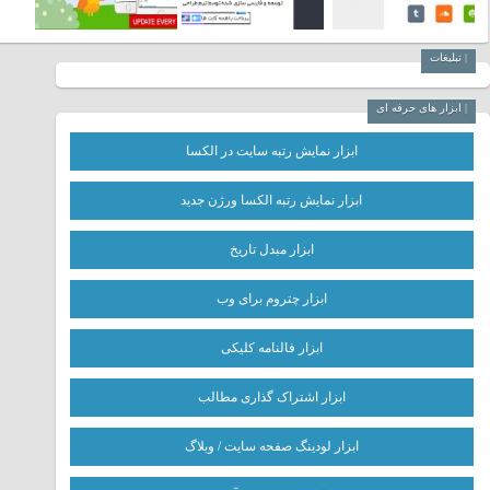
| تبلیغات
| ابزار های حرفه ای
ابزار نمایش رتبه سایت در الکسا
ابزار نمایش رتبه الکسا ورژن جدید
ابزار مبدل تاریخ
ابزار چتروم برای وب
ابزار فالنامه کلیکی
ابزار اشتراک گذاری مطالب
ابزار لودینگ صفحه سایت / وبلاگ