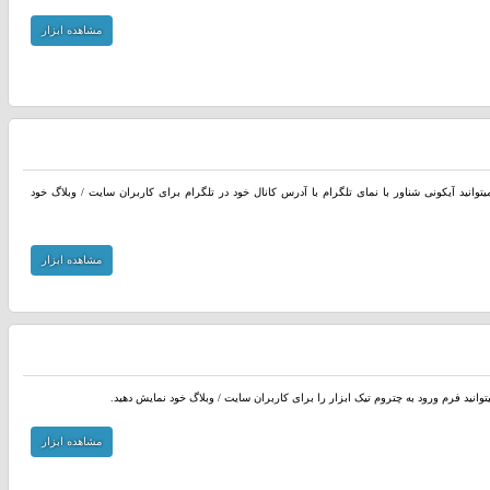
مشاهده ابزار
یتوانید آیکونی شناور با نمای تلگرام با آدرس کانال خود در تلگرام برای کاربران سایت / وبلاگ خود
مشاهده ابزار
توانید فرم ورود به چتروم تیک ابزار را برای کاربران سایت / وبلاگ خود نمایش دهید.
مشاهده ابزار