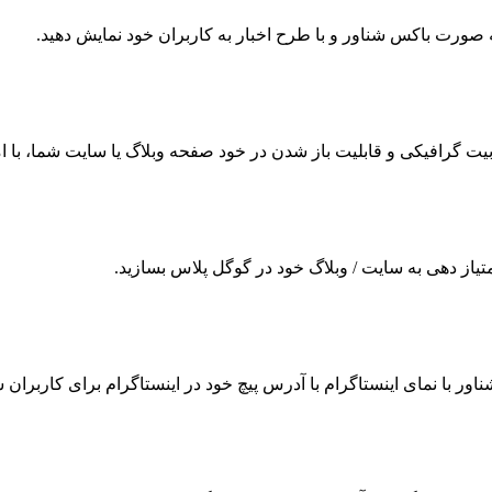
 به صورت باکس شناور و با طرح اخبار به کاربران خود نمایش دهید.
ت گرافیکی و قابلیت باز شدن در خود صفحه وبلاگ یا سایت شما، با امکا
امتیاز دهی به سایت / وبلاگ خود در گوگل پلاس بسازید.
شناور با نمای اینستاگرام با آدرس پیچ خود در اینستاگرام برای کاربران