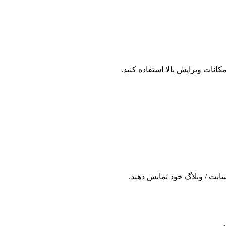
نات ویرایش بالا استفاده کنید.
 سایت / وبلاگ خود نمایش دهید.