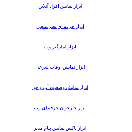
ابزار نمایش افراد آنلاین
ابزار حرفه ای نظرسنجی
ابزار آمارگیر وب
ابزار نمایش اوقات شرعی
ابزار نمایش وضعیت آب و هوا
ابزار خبرخوان حرفه ای وب
ابزار باکس نمایش پیام مدیر