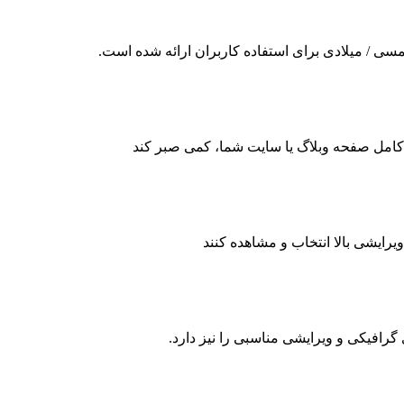
ی / میلادی برای استفاده کاربران ارائه شده است.
مدن کامل صفحه وبلاگ یا سایت شما، کمی صبر کند
یرایشی بالا انتخاب و مشاهده کنند
 گرافیکی و ویرایشی مناسبی را نیز دارد.