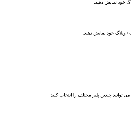
لاگ خود نمایش دهید.
/ وبلاگ خود نمایش دهید.