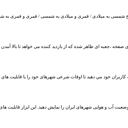
ریخ شمسی به میلادی / قمری و میلادی به شمسی / قمری و قمری به شمس
ذاری صفحه ،جعبه ای ظاهر شده که از بازدید کننده می خواهد تا بالا آ
ه کاربران خود مي دهيد تا اوقات شرعی شهرهای خود را با قابلیت های و
وضعیت آب و هوایی شهرهای ایران را نمایش دهید. این ابزار قابلیت های