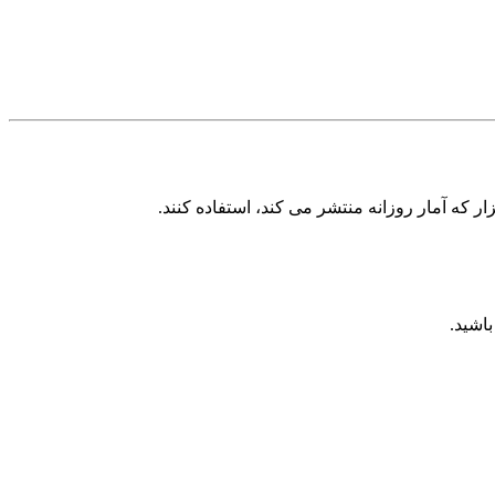
زار که آمار روزانه منتشر می کند، استفاده کنند.
اشید.