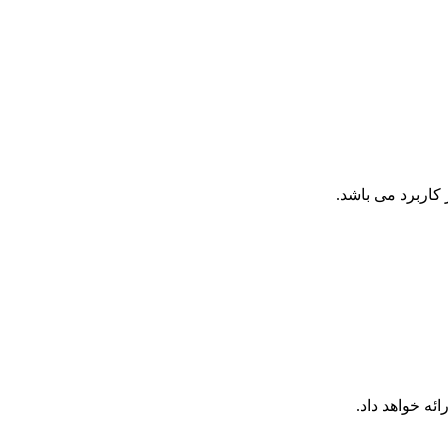
کاربرد می باشد.
ئه خواهد داد.