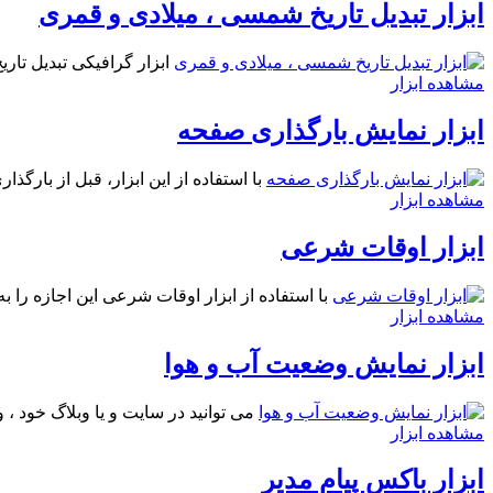
ابزار تبدیل تاریخ شمسی ، میلادی و قمری
ابزار گرافیکی تبدیل تا
مشاهده ابزار
ابزار نمایش بارگذاری صفحه
با استفاده از اين ابزار، قبل از بارگ
مشاهده ابزار
ابزار اوقات شرعی
با استفاده از ابزار اوقات شرعی اين اجازه را ب
مشاهده ابزار
ابزار نمایش وضعیت آب و هوا
می توانید در سایت و یا وبلاگ خود ، 
مشاهده ابزار
ابزار باکس پیام مدیر