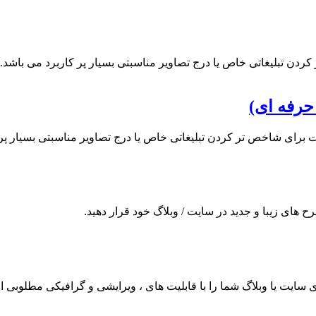
ردن تبلیغاتی خاص یا درج تصاویر مناسبتی بسیار پر کاربرد می باشد.
حرفه ای)
ت برای شاخص تر کردن تبلیغاتی خاص یا درج تصاویر مناسبتی بسیار پر 
ح های زیبا و جدید در سایت / وبلاگ خود قرار دهید.
ای سایت یا وبلاگ شما را با قابلیت های ، ویرایشی و گرافیکی مطلوبی ارا