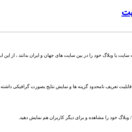
یت
سایت یا وبلاگ خود را در بین سایت های جهان و ایران بدانند ، از این اب
ابلیت تعریف نامحدود گزینه ها و نمایش نتایج بصورت گرافیکی داشته ب
ت / وبلاگ خود را مشاهده و برای دیگر کاربران هم نمایش دهید.