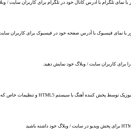
ر با نمای تلگرام با آدرس کانال خود در تلگرام برای کاربران سایت / وب
ناور با نمای فیسبوک با آدرس صفحه خود در فیسبوک برای کاربران سایت 
 را برای کاربران سایت / وبلاگ خود نمایش دهید.
سیستم HTML5 و تنظیمات خاص که می توانید چندین پلیر مختلف را انتخاب کنید.