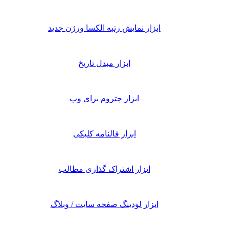
ابزار نمایش رتبه الکسا ورژن جدید
ابزار مبدل تاریخ
ابزار چتروم برای وب
ابزار فالنامه کلیکی
ابزار اشتراک گذاری مطالب
ابزار لودینگ صفحه سایت / وبلاگ