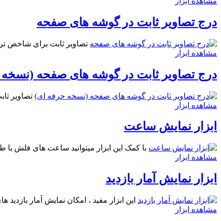
مشاهده ابزار
درج تصاویر ثابت در گوشه های صفحه
تصاویر ثابت برای شاخص تر ک
مشاهده ابزار
درج تصاویر ثابت در گوشه های صفحه (نسخه 
تصاویر ثاب
مشاهده ابزار
ابزار نمایش ساعت
با کمک این ابزار میتوانید ساعت های فلش با طر
مشاهده ابزار
ابزار نمایش آمار بازدید
این ابزار مفید ، امکان نمایش آمار بازدید ه
مشاهده ابزار