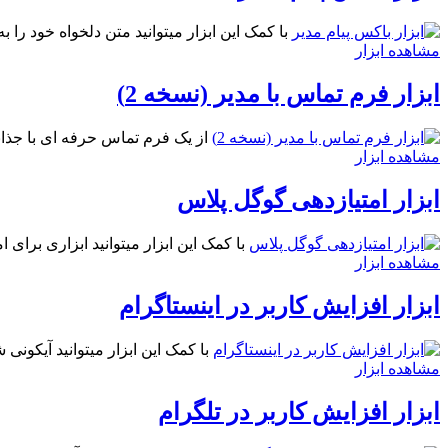
با کمک این ابزار میتوانید متن دلخواه خود را
مشاهده ابزار
ابزار فرم تماس با مدیر (نسخه 2)
از یک فرم تماس حرفه ای با جذابی
مشاهده ابزار
ابزار امتیازدهی گوگل پلاس
با کمک این ابزار میتوانید ابزاری برای 
مشاهده ابزار
ابزار افزایش کاربر در اینستاگرام
با کمک این ابزار میتوانید آیکونی 
مشاهده ابزار
ابزار افزایش کاربر در تلگرام