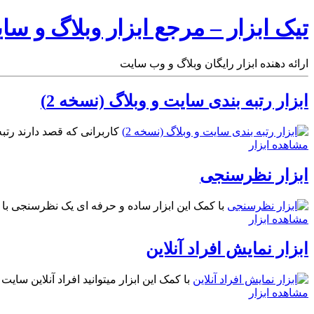
تیک ابزار – مرجع ابزار وبلاگ و سا
ارائه دهنده ابزار رایگان وبلاگ و وب سایت
ابزار رتبه بندی سایت و وبلاگ (نسخه 2)
کاربرانی که قصد دارند رتبه 
مشاهده ابزار
ابزار نظرسنجی
با کمک این ابزار ساده و حرفه ای یک نظرسنجی با ق
مشاهده ابزار
ابزار نمایش افراد آنلاین
با کمک این ابزار میتوانید افراد آنلاین سای
مشاهده ابزار