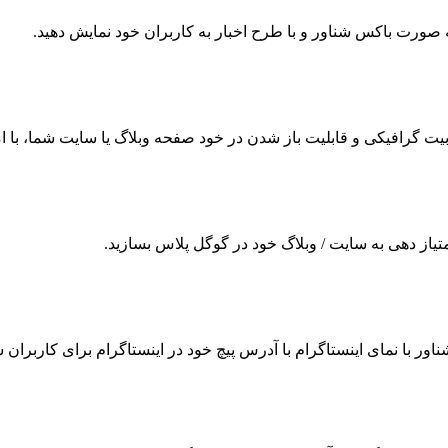
 به صورت باکس شناور و با طرح اخبار به کاربران خود نمایش دهید.
ت گرافیکی و قابلیت باز شدن در خود صفحه وبلاگ یا سایت شما، با امکا
امتیاز دهی به سایت / وبلاگ خود در گوگل پلاس بسازید.
شناور با نمای اینستاگرام با آدرس پیچ خود در اینستاگرام برای کاربران