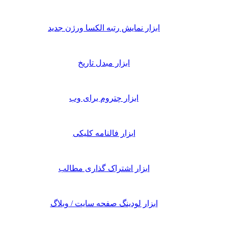
ابزار نمایش رتبه الکسا ورژن جدید
ابزار مبدل تاریخ
ابزار چتروم برای وب
ابزار فالنامه کلیکی
ابزار اشتراک گذاری مطالب
ابزار لودینگ صفحه سایت / وبلاگ