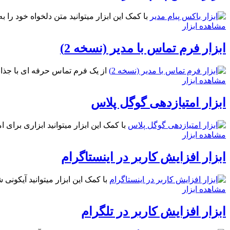
با کمک این ابزار میتوانید متن دلخواه خود را
مشاهده ابزار
ابزار فرم تماس با مدیر (نسخه 2)
از یک فرم تماس حرفه ای با جذابی
مشاهده ابزار
ابزار امتیازدهی گوگل پلاس
با کمک این ابزار میتوانید ابزاری برای 
مشاهده ابزار
ابزار افزایش کاربر در اینستاگرام
با کمک این ابزار میتوانید آیکونی 
مشاهده ابزار
ابزار افزایش کاربر در تلگرام