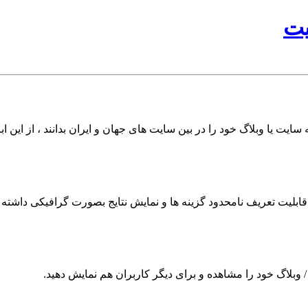
یت
سایت یا وبلاگ خود را در بین سایت های جهان و ایران بدانند ، از این اب
ابلیت تعریف نامحدود گزینه ها و نمایش نتایج بصورت گرافیکی داشته ب
ت / وبلاگ خود را مشاهده و برای دیگر کاربران هم نمایش دهید.