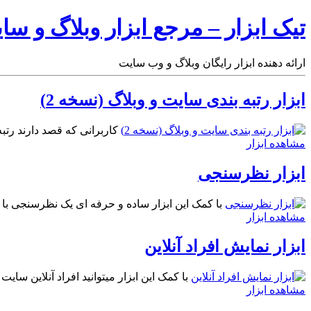
تیک ابزار – مرجع ابزار وبلاگ و سا
ارائه دهنده ابزار رایگان وبلاگ و وب سایت
ابزار رتبه بندی سایت و وبلاگ (نسخه 2)
کاربرانی که قصد دارند رتبه 
مشاهده ابزار
ابزار نظرسنجی
با کمک این ابزار ساده و حرفه ای یک نظرسنجی با ق
مشاهده ابزار
ابزار نمایش افراد آنلاین
با کمک این ابزار میتوانید افراد آنلاین سای
مشاهده ابزار