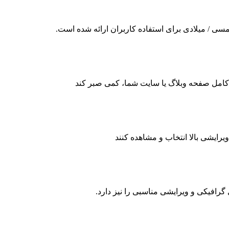
ی / میلادی برای استفاده کاربران ارائه شده است.
مدن کامل صفحه وبلاگ یا سایت شما، کمی صبر کند
یرایشی بالا انتخاب و مشاهده کنند
 گرافیکی و ویرایشی مناسبی را نیز دارد.