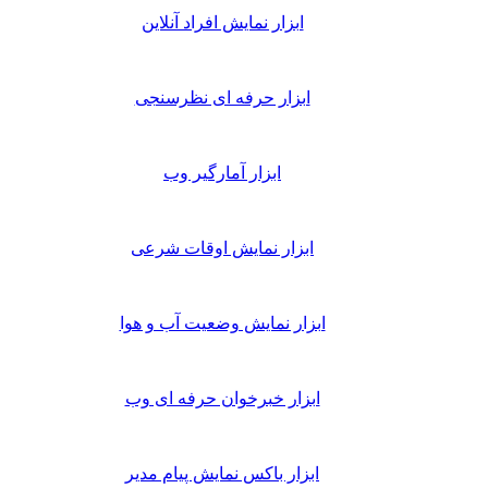
ابزار نمایش افراد آنلاین
ابزار حرفه ای نظرسنجی
ابزار آمارگیر وب
ابزار نمایش اوقات شرعی
ابزار نمایش وضعیت آب و هوا
ابزار خبرخوان حرفه ای وب
ابزار باکس نمایش پیام مدیر