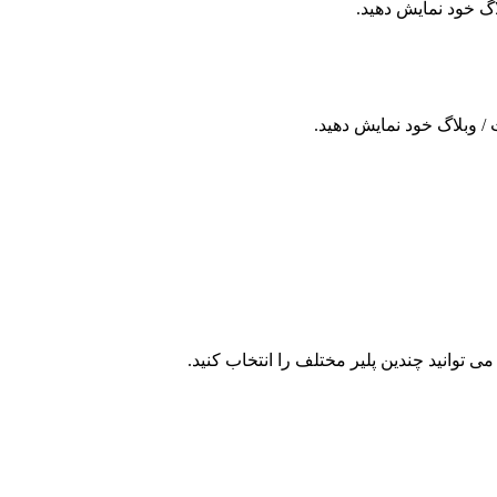
لاگ خود نمایش دهید.
/ وبلاگ خود نمایش دهید.