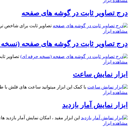
مشاهده ابزار
درج تصاویر ثابت در گوشه های صفحه
تصاویر ثابت برای شاخص تر ک
مشاهده ابزار
درج تصاویر ثابت در گوشه های صفحه (نسخه 
تصاویر ثاب
مشاهده ابزار
ابزار نمایش ساعت
با کمک این ابزار میتوانید ساعت های فلش با طر
مشاهده ابزار
ابزار نمایش آمار بازدید
این ابزار مفید ، امکان نمایش آمار بازدید ه
مشاهده ابزار