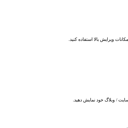
نات ویرایش بالا استفاده کنید.
 سایت / وبلاگ خود نمایش دهید.