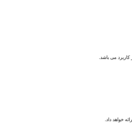
کاربرد می باشد.
ئه خواهد داد.