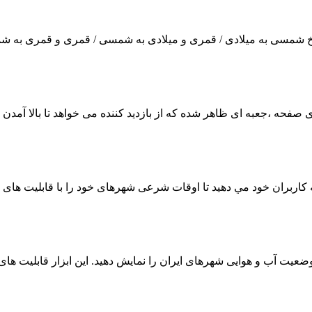
ریخ شمسی به میلادی / قمری و میلادی به شمسی / قمری و قمری به شمس
ذاری صفحه ،جعبه ای ظاهر شده که از بازدید کننده می خواهد تا بالا آ
ه کاربران خود مي دهيد تا اوقات شرعی شهرهای خود را با قابلیت های و
وضعیت آب و هوایی شهرهای ایران را نمایش دهید. این ابزار قابلیت های