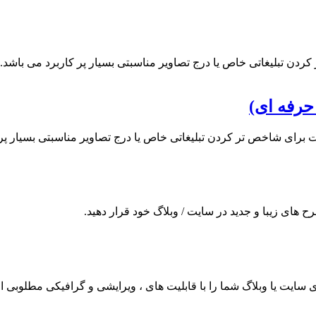
ردن تبلیغاتی خاص یا درج تصاویر مناسبتی بسیار پر کاربرد می باشد.
حرفه ای)
ت برای شاخص تر کردن تبلیغاتی خاص یا درج تصاویر مناسبتی بسیار پر 
ح های زیبا و جدید در سایت / وبلاگ خود قرار دهید.
ای سایت یا وبلاگ شما را با قابلیت های ، ویرایشی و گرافیکی مطلوبی ارا