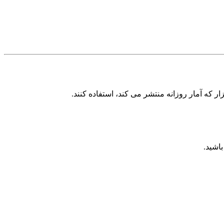
زار که آمار روزانه منتشر می کند، استفاده کنند.
اشید.