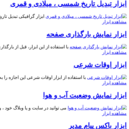
ابزار تبدیل تاریخ شمسی ، میلادی و قمری
ابزار گرافیکی تبدیل تا
مشاهده ابزار
ابزار نمایش بارگذاری صفحه
با استفاده از اين ابزار، قبل از بارگ
مشاهده ابزار
ابزار اوقات شرعی
با استفاده از ابزار اوقات شرعی اين اجازه را ب
مشاهده ابزار
ابزار نمایش وضعیت آب و هوا
می توانید در سایت و یا وبلاگ خود ، 
مشاهده ابزار
ابزار باکس پیام مدیر