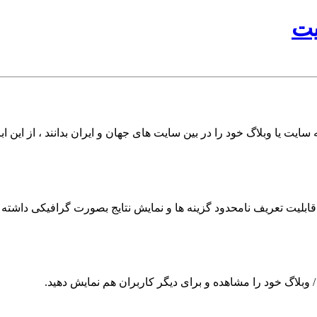
یت
سایت یا وبلاگ خود را در بین سایت های جهان و ایران بدانند ، از این اب
ابلیت تعریف نامحدود گزینه ها و نمایش نتایج بصورت گرافیکی داشته ب
ت / وبلاگ خود را مشاهده و برای دیگر کاربران هم نمایش دهید.