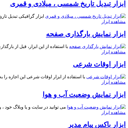
ابزار تبدیل تاریخ شمسی ، میلادی و قمری
ابزار گرافیکی تبدیل تا
مشاهده ابزار
ابزار نمایش بارگذاری صفحه
با استفاده از اين ابزار، قبل از بارگ
مشاهده ابزار
ابزار اوقات شرعی
با استفاده از ابزار اوقات شرعی اين اجازه را ب
مشاهده ابزار
ابزار نمایش وضعیت آب و هوا
می توانید در سایت و یا وبلاگ خود ، 
مشاهده ابزار
ابزار باکس پیام مدیر