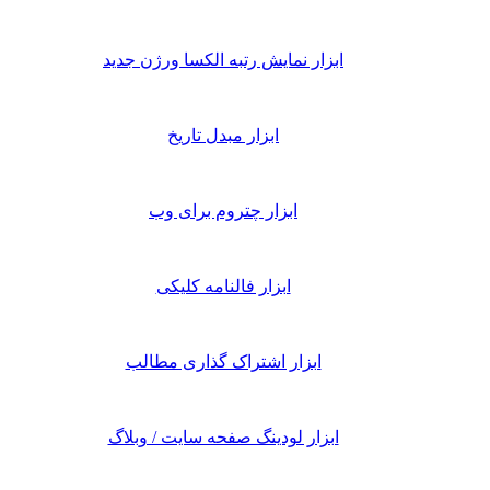
ابزار نمایش رتبه الکسا ورژن جدید
ابزار مبدل تاریخ
ابزار چتروم برای وب
ابزار فالنامه کلیکی
ابزار اشتراک گذاری مطالب
ابزار لودینگ صفحه سایت / وبلاگ