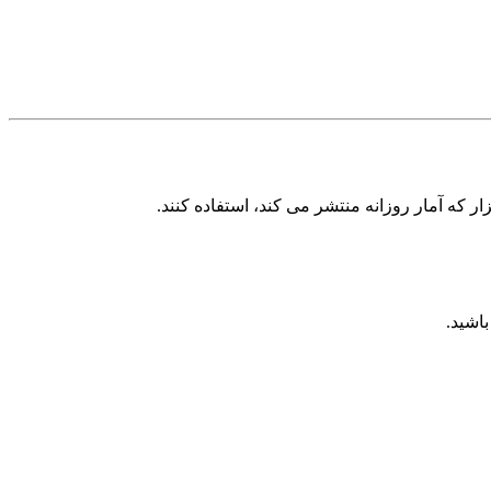
زار که آمار روزانه منتشر می کند، استفاده کنند.
اشید.