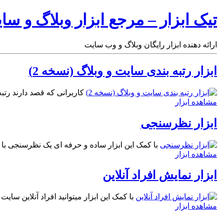
تیک ابزار – مرجع ابزار وبلاگ و سا
ارائه دهنده ابزار رایگان وبلاگ و وب سایت
ابزار رتبه بندی سایت و وبلاگ (نسخه 2)
کاربرانی که قصد دارند رتبه 
مشاهده ابزار
ابزار نظرسنجی
با کمک این ابزار ساده و حرفه ای یک نظرسنجی با ق
مشاهده ابزار
ابزار نمایش افراد آنلاین
با کمک این ابزار میتوانید افراد آنلاین سای
مشاهده ابزار