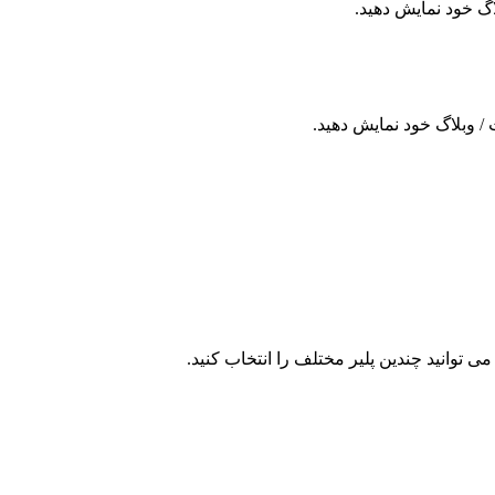
لاگ خود نمایش دهید.
/ وبلاگ خود نمایش دهید.