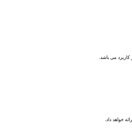
کاربرد می باشد.
ئه خواهد داد.