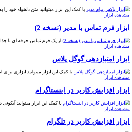
با کمک این ابزار میتوانید متن دلخواه خود را
مشاهده ابزار
ابزار فرم تماس با مدیر (نسخه 2)
از یک فرم تماس حرفه ای با جذابی
مشاهده ابزار
ابزار امتیازدهی گوگل پلاس
با کمک این ابزار میتوانید ابزاری برای 
مشاهده ابزار
ابزار افزایش کاربر در اینستاگرام
با کمک این ابزار میتوانید آیکونی 
مشاهده ابزار
ابزار افزایش کاربر در تلگرام