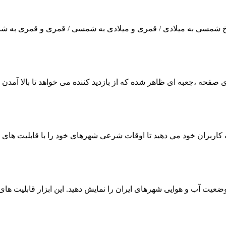
ریخ شمسی به میلادی / قمری و میلادی به شمسی / قمری و قمری به شمس
ذاری صفحه ،جعبه ای ظاهر شده که از بازدید کننده می خواهد تا بالا آ
ه کاربران خود مي دهيد تا اوقات شرعی شهرهای خود را با قابلیت های و
وضعیت آب و هوایی شهرهای ایران را نمایش دهید. این ابزار قابلیت های