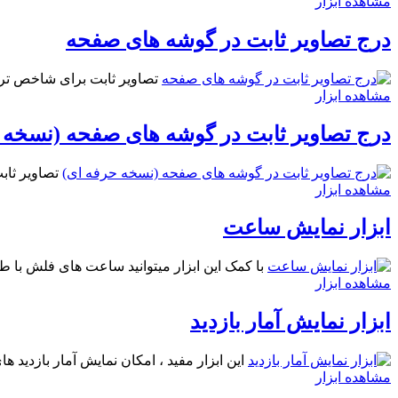
مشاهده ابزار
درج تصاویر ثابت در گوشه های صفحه
تصاویر ثابت برای شاخص تر ک
مشاهده ابزار
درج تصاویر ثابت در گوشه های صفحه (نسخه 
تصاویر ثاب
مشاهده ابزار
ابزار نمایش ساعت
با کمک این ابزار میتوانید ساعت های فلش با طر
مشاهده ابزار
ابزار نمایش آمار بازدید
این ابزار مفید ، امکان نمایش آمار بازدید ه
مشاهده ابزار