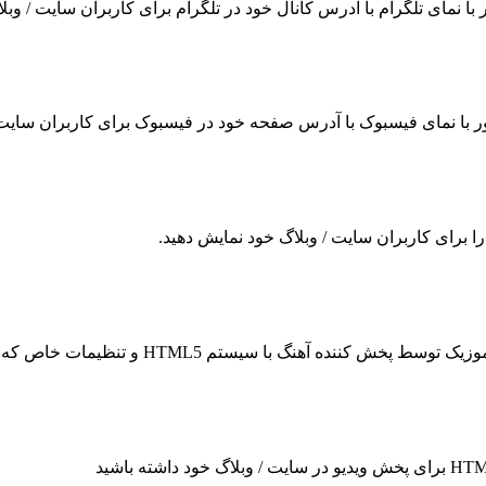
ر با نمای تلگرام با آدرس کانال خود در تلگرام برای کاربران سایت / وب
ناور با نمای فیسبوک با آدرس صفحه خود در فیسبوک برای کاربران سایت 
 را برای کاربران سایت / وبلاگ خود نمایش دهید.
سیستم HTML5 و تنظیمات خاص که می توانید چندین پلیر مختلف را انتخاب کنید.