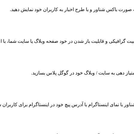
 به صورت باکس شناور و با طرح اخبار به کاربران خود نمایش دهید.
ت گرافیکی و قابلیت باز شدن در خود صفحه وبلاگ یا سایت شما، با امکا
امتیاز دهی به سایت / وبلاگ خود در گوگل پلاس بسازید.
شناور با نمای اینستاگرام با آدرس پیچ خود در اینستاگرام برای کاربران