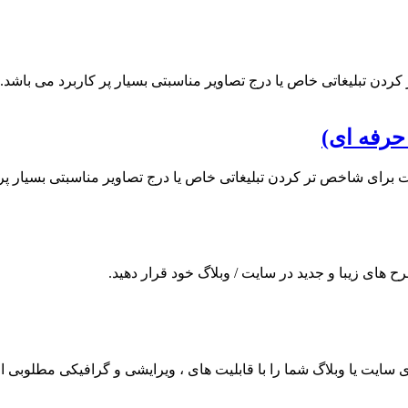
ردن تبلیغاتی خاص یا درج تصاویر مناسبتی بسیار پر کاربرد می باشد.
حرفه ای)
ت برای شاخص تر کردن تبلیغاتی خاص یا درج تصاویر مناسبتی بسیار پر 
ح های زیبا و جدید در سایت / وبلاگ خود قرار دهید.
ای سایت یا وبلاگ شما را با قابلیت های ، ویرایشی و گرافیکی مطلوبی ارا