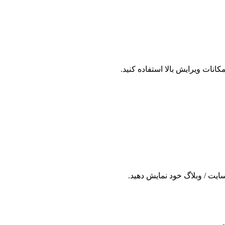
نات ویرایش بالا استفاده کنید.
 سایت / وبلاگ خود نمایش دهید.