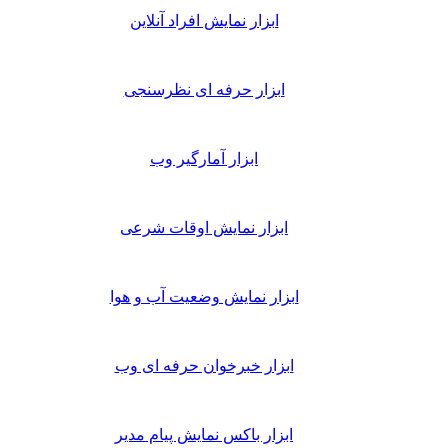
ابزار نمایش افراد آنلاین
ابزار حرفه ای نظرسنجی
ابزار آمارگیر وب
ابزار نمایش اوقات شرعی
ابزار نمایش وضعیت آب و هوا
ابزار خبرخوان حرفه ای وب
ابزار باکس نمایش پیام مدیر