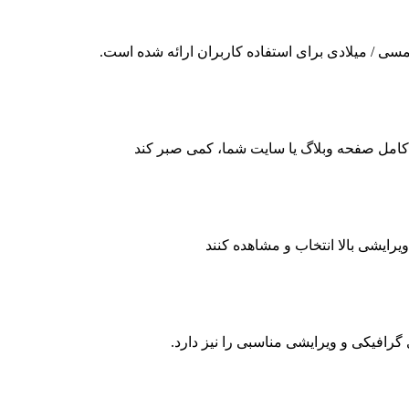
ی / میلادی برای استفاده کاربران ارائه شده است.
مدن کامل صفحه وبلاگ یا سایت شما، کمی صبر کند
یرایشی بالا انتخاب و مشاهده کنند
 گرافیکی و ویرایشی مناسبی را نیز دارد.