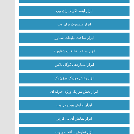
ابزار اینستاگرام برای وب
ابزار فیسبوک برای وب
ابزار ساخت تبلیغات شناور
ابزار ساخت تبلیغات شناور 2
ابزار امتیازدهی گوگل پلاس
ابزار پخش موزیک ورژن یک
ابزار پخش موزیک ورژن حرفه ای
ابزار نمایش ویدیو در وب
ابزار نمایش آی پی کاربر
ابزار نمایش ساعت در وب