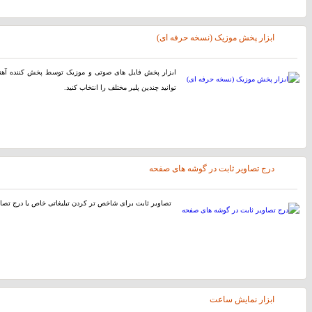
ابزار پخش موزیک (نسخه حرفه ای)
توانید چندین پلیر مختلف را انتخاب کنید.
درج تصاویر ثابت در گوشه های صفحه
تصاویر ثابت برای شاخص تر کردن تبلیغاتی خاص یا درج تصاوی
ابزار نمایش ساعت