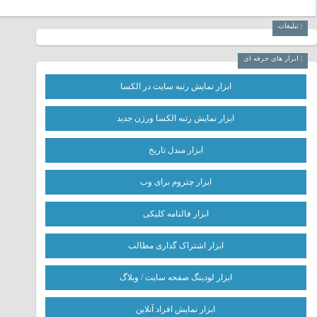
| تبلیغات
| ابزار های حرفه ای
ابزار نمایش رتبه سایت در الکسا
ابزار نمایش رتبه الکسا ورژن جدید
ابزار مبدل تاریخ
ابزار چتروم برای وب
ابزار فالنامه کلیکی
ابزار اشتراک گذاری مطالب
ابزار لودینگ صفحه سایت / وبلاگ
ابزار نمایش افراد آنلاین