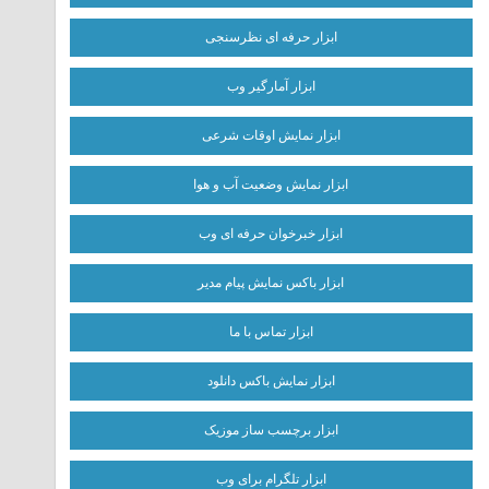
ابزار حرفه ای نظرسنجی
ابزار آمارگیر وب
ابزار نمایش اوقات شرعی
ابزار نمایش وضعیت آب و هوا
ابزار خبرخوان حرفه ای وب
ابزار باکس نمایش پیام مدیر
ابزار تماس با ما
ابزار نمایش باکس دانلود
ابزار برچسب ساز موزیک
ابزار تلگرام برای وب