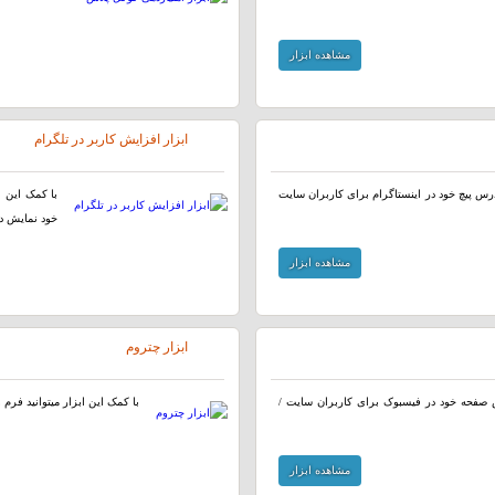
مشاهده ابزار
ابزار افزایش کاربر در تلگرام
 آدرس پیچ خود در اینستاگرام برای کاربران سایت
با کمک این ا
خود نمایش ده
مشاهده ابزار
ابزار چتروم
رس صفحه خود در فیسبوک برای کاربران سایت /
با کمک این ابزار میتوانید فرم 
مشاهده ابزار