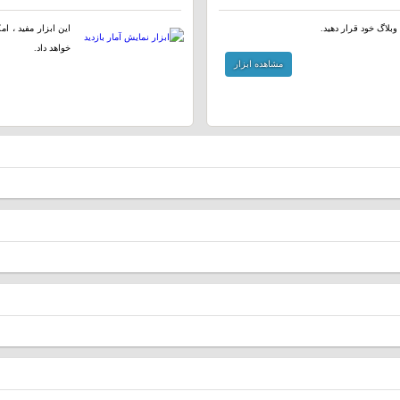
وبلاگ خود قرار دهید.
این ابزار مفید ، ا
خواهد داد.
مشاهده ابزار