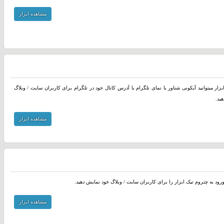
مشاهده ابزار
بزار میتوانید آیکونی شناور با نمای تلگرام با آدرس کانال خود در تلگرام برای کاربران سایت / وبلاگ
ید.
مشاهده ابزار
ورود به چتروم تیک ابزار را برای کاربران سایت / وبلاگ خود نمایش دهید.
مشاهده ابزار