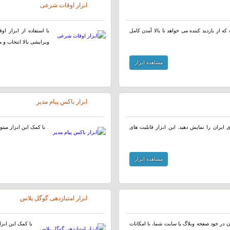
ابزار اوقات شرعی
ه از بازدید کننده می خواهد تا بالا آمدن کامل
با استفاده از ابزار ا
ویرایشی بالا انتخاب و م
مشاهده ابزار
ابزار باکس پیام مدیر
ایران را نمایش دهید. این ابزار قابلیت های
با کمک این ابزار میتو
مشاهده ابزار
ابزار امتیازدهی گوگل پلاس
 در خود صفحه وبلاگ یا سایت شما، با امکانات
با کمک این ابزا