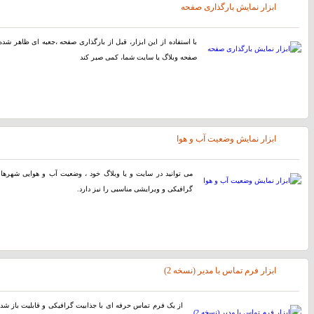
ابزار نمایش بارگذاری صفحه
با استفاده از اين ابزار، قبل از بارگذاری صفحه ،جعبه ای ظاهر شده ک
صفحه وبلاگ یا سایت شما، کمی صبر کند
ابزار نمایش وضعیت آب و هوا
می توانید در سایت و یا وبلاگ خود ، وضعیت آب و هوایی شهرهای 
گرافیکی و ویرایشی مناسبی را نیز دارد.
ابزار فرم تماس با مدیر (نسخه 2)
از یک فرم تماس حرفه ای با جذابیت گرافیکی و قابلیت باز شدن