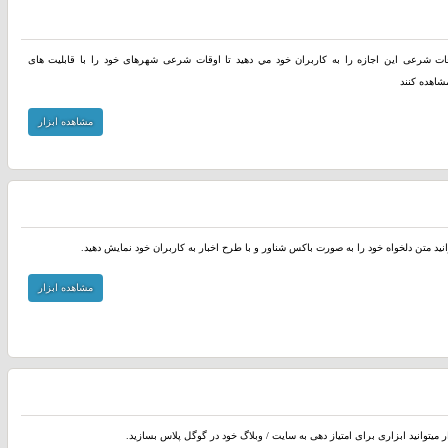
وقات شرعی اين اجازه را به کاربران خود مي دهيد تا اوقات شرعی شهرهای خود را با قابلیت های
شاهده کنند
مشاهده ابزار
انید متن دلخواه خود را به صورت باکس شناور و با طرح اخبار به کاربران خود نمایش دهید.
مشاهده ابزار
ر میتوانید ابزاری برای امتیاز دهی به سایت / وبلاگ خود در گوگل پلاس بسازید.