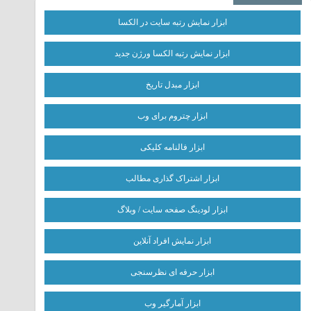
ابزار نمایش رتبه سایت در الکسا
ابزار نمایش رتبه الکسا ورژن جدید
ابزار مبدل تاریخ
ابزار چتروم برای وب
ابزار فالنامه کلیکی
ابزار اشتراک گذاری مطالب
ابزار لودینگ صفحه سایت / وبلاگ
ابزار نمایش افراد آنلاین
ابزار حرفه ای نظرسنجی
ابزار آمارگیر وب