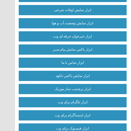
ابزار نمایش اوقات شرعی
ابزار نمایش وضعیت آب و هوا
ابزار خبرخوان حرفه ای وب
ابزار باکس نمایش پیام مدیر
ابزار تماس با ما
ابزار نمایش باکس دانلود
ابزار برچسب ساز موزیک
ابزار تلگرام برای وب
ابزار اینستاگرام برای وب
ابزار فیسبوک برای وب