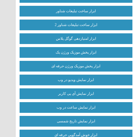
ابزار ساخت تبلیغات شناور
ابزار ساخت تبلیغات شناور 2
ابزار امتیازدهی گوگل پلاس
ابزار پخش موزیک ورژن یک
ابزار پخش موزیک ورژن حرفه ای
ابزار نمایش ویدیو در وب
ابزار نمایش آی پی کاربر
ابزار نمایش ساعت در وب
ابزار نمایش تاریخ شمسی
ابزار خوش آمدگویی حرفه ای